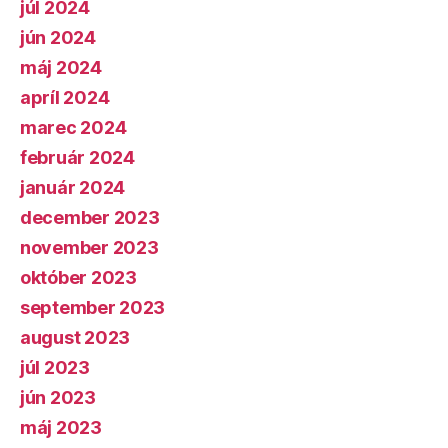
júl 2024
jún 2024
máj 2024
apríl 2024
marec 2024
február 2024
január 2024
december 2023
november 2023
október 2023
september 2023
august 2023
júl 2023
jún 2023
máj 2023