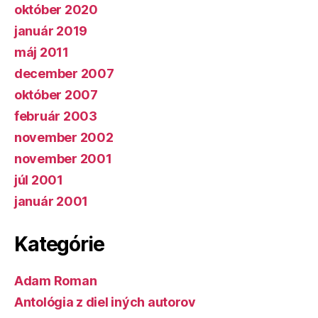
október 2020
január 2019
máj 2011
december 2007
október 2007
február 2003
november 2002
november 2001
júl 2001
január 2001
Kategórie
Adam Roman
Antológia z diel iných autorov