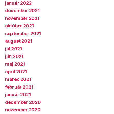
január 2022
december 2021
november 2021
október 2021
september 2021
august 2021
júl 2021
jún 2021
máj 2021
apríl 2021
marec 2021
február 2021
január 2021
december 2020
november 2020