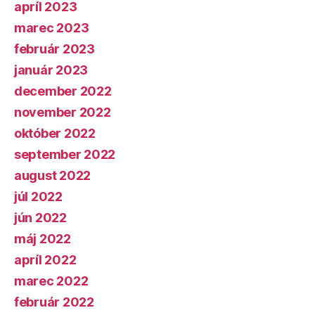
apríl 2023
marec 2023
február 2023
január 2023
december 2022
november 2022
október 2022
september 2022
august 2022
júl 2022
jún 2022
máj 2022
apríl 2022
marec 2022
február 2022