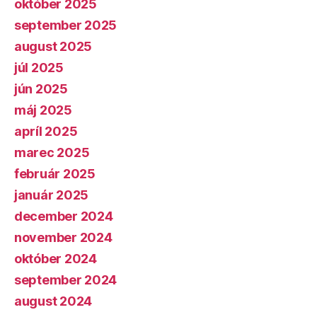
október 2025
september 2025
august 2025
júl 2025
jún 2025
máj 2025
apríl 2025
marec 2025
február 2025
január 2025
december 2024
november 2024
október 2024
september 2024
august 2024