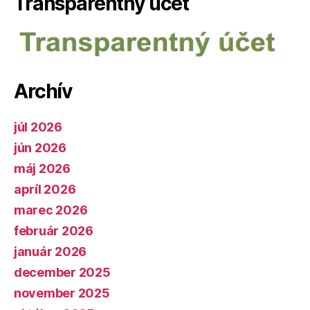
Transparentný účet
Archív
júl 2026
jún 2026
máj 2026
apríl 2026
marec 2026
február 2026
január 2026
december 2025
november 2025