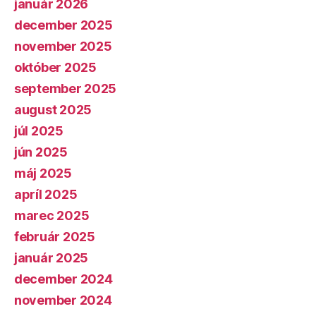
január 2026
december 2025
november 2025
október 2025
september 2025
august 2025
júl 2025
jún 2025
máj 2025
apríl 2025
marec 2025
február 2025
január 2025
december 2024
november 2024