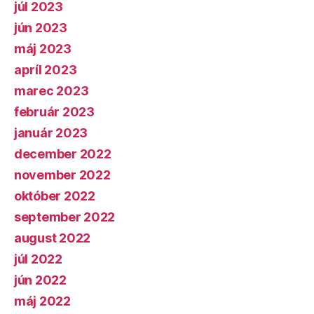
júl 2023
jún 2023
máj 2023
apríl 2023
marec 2023
február 2023
január 2023
december 2022
november 2022
október 2022
september 2022
august 2022
júl 2022
jún 2022
máj 2022