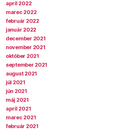
apríl 2022
marec 2022
február 2022
január 2022
december 2021
november 2021
október 2021
september 2021
august 2021
júl 2021
jún 2021
máj 2021
apríl 2021
marec 2021
február 2021