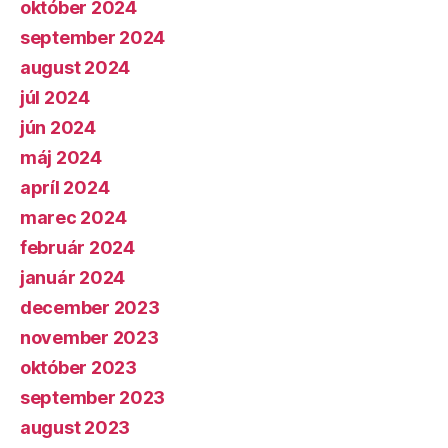
október 2024
september 2024
august 2024
júl 2024
jún 2024
máj 2024
apríl 2024
marec 2024
február 2024
január 2024
december 2023
november 2023
október 2023
september 2023
august 2023