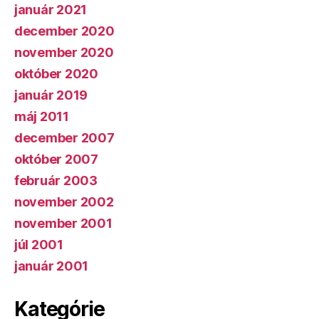
január 2021
december 2020
november 2020
október 2020
január 2019
máj 2011
december 2007
október 2007
február 2003
november 2002
november 2001
júl 2001
január 2001
Kategórie