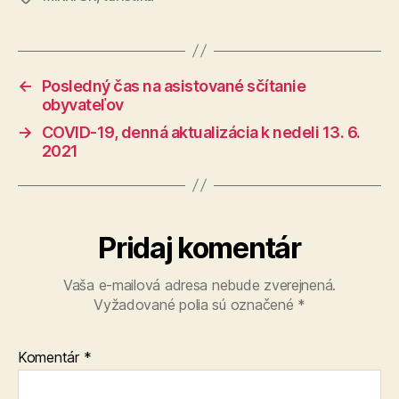
←
Posledný čas na asistované sčítanie
obyvateľov
→
COVID-19, denná aktualizácia k nedeli 13. 6.
2021
Pridaj komentár
Vaša e-mailová adresa nebude zverejnená.
Vyžadované polia sú označené
*
Komentár
*