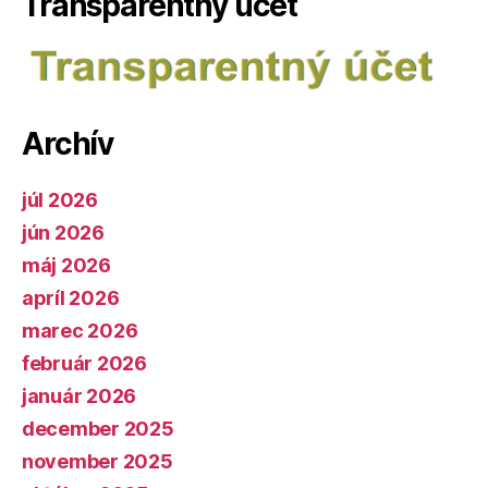
Transparentný účet
Archív
júl 2026
jún 2026
máj 2026
apríl 2026
marec 2026
február 2026
január 2026
december 2025
november 2025