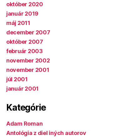
október 2020
január 2019
máj 2011
december 2007
október 2007
február 2003
november 2002
november 2001
júl 2001
január 2001
Kategórie
Adam Roman
Antológia z diel iných autorov