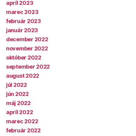
apríl 2023
marec 2023
február 2023
január 2023
december 2022
november 2022
október 2022
september 2022
august 2022
júl 2022
jún 2022
máj 2022
apríl 2022
marec 2022
február 2022