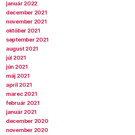
január 2022
december 2021
november 2021
október 2021
september 2021
august 2021
júl 2021
jún 2021
máj 2021
apríl 2021
marec 2021
február 2021
január 2021
december 2020
november 2020