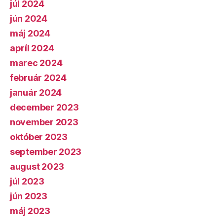
júl 2024
jún 2024
máj 2024
apríl 2024
marec 2024
február 2024
január 2024
december 2023
november 2023
október 2023
september 2023
august 2023
júl 2023
jún 2023
máj 2023