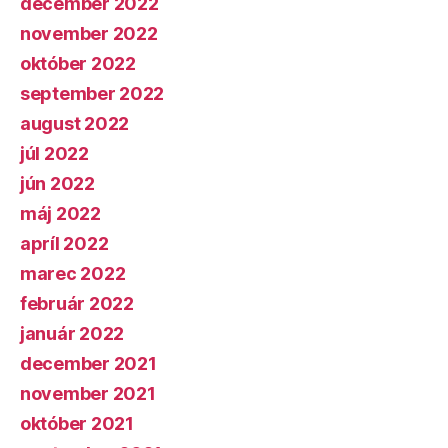
december 2022
november 2022
október 2022
september 2022
august 2022
júl 2022
jún 2022
máj 2022
apríl 2022
marec 2022
február 2022
január 2022
december 2021
november 2021
október 2021