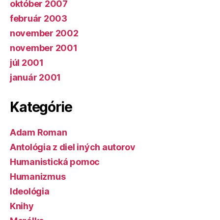
október 2007
február 2003
november 2002
november 2001
júl 2001
január 2001
Kategórie
Adam Roman
Antológia z diel iných autorov
Humanistická pomoc
Humanizmus
Ideológia
Knihy