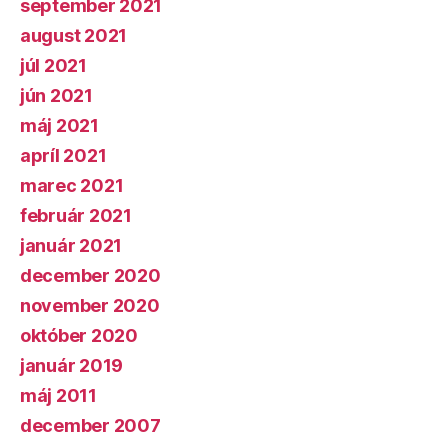
september 2021
august 2021
júl 2021
jún 2021
máj 2021
apríl 2021
marec 2021
február 2021
január 2021
december 2020
november 2020
október 2020
január 2019
máj 2011
december 2007