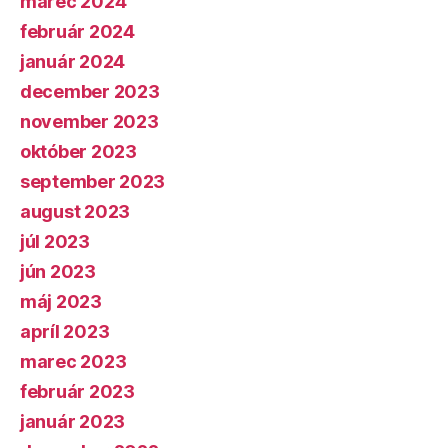
marec 2024
február 2024
január 2024
december 2023
november 2023
október 2023
september 2023
august 2023
júl 2023
jún 2023
máj 2023
apríl 2023
marec 2023
február 2023
január 2023