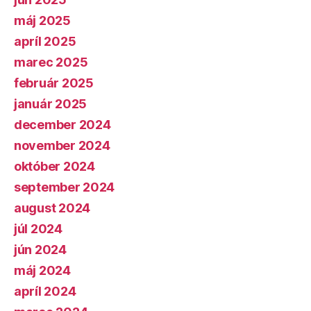
máj 2025
apríl 2025
marec 2025
február 2025
január 2025
december 2024
november 2024
október 2024
september 2024
august 2024
júl 2024
jún 2024
máj 2024
apríl 2024