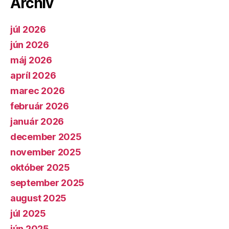
Archív
júl 2026
jún 2026
máj 2026
apríl 2026
marec 2026
február 2026
január 2026
december 2025
november 2025
október 2025
september 2025
august 2025
júl 2025
jún 2025