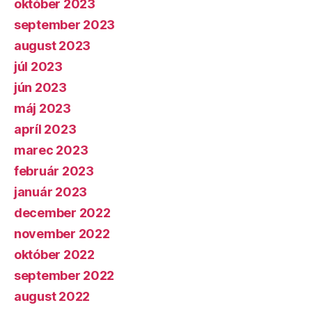
október 2023
september 2023
august 2023
júl 2023
jún 2023
máj 2023
apríl 2023
marec 2023
február 2023
január 2023
december 2022
november 2022
október 2022
september 2022
august 2022