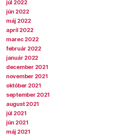
júl 2022
jún 2022
máj 2022
apríl 2022
marec 2022
február 2022
január 2022
december 2021
november 2021
október 2021
september 2021
august 2021
júl 2021
jún 2021
máj 2021