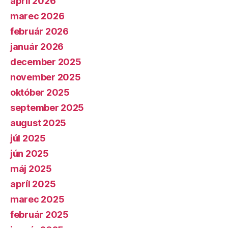
apríl 2026
marec 2026
február 2026
január 2026
december 2025
november 2025
október 2025
september 2025
august 2025
júl 2025
jún 2025
máj 2025
apríl 2025
marec 2025
február 2025