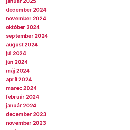
január 2025
december 2024
november 2024
október 2024
september 2024
august 2024
júl 2024
jún 2024
máj 2024
apríl 2024
marec 2024
február 2024
január 2024
december 2023
november 2023