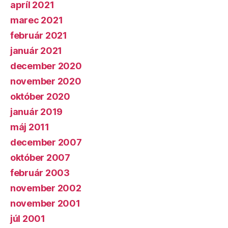
apríl 2021
marec 2021
február 2021
január 2021
december 2020
november 2020
október 2020
január 2019
máj 2011
december 2007
október 2007
február 2003
november 2002
november 2001
júl 2001