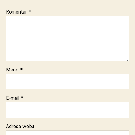
Komentár
*
Meno
*
E-mail
*
Adresa webu