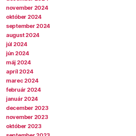
november 2024
október 2024
september 2024
august 2024
júl 2024
jún 2024
máj 2024
apríl 2024
marec 2024
február 2024
január 2024
december 2023
november 2023
október 2023
september 2023