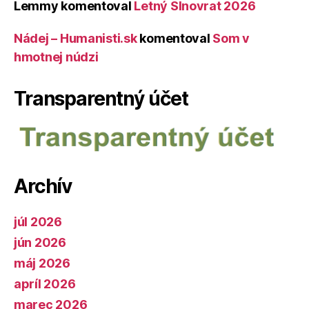
Lemmy
komentoval
Letný Slnovrat 2026
Nádej – Humanisti.sk
komentoval
Som v
hmotnej núdzi
Transparentný účet
Archív
júl 2026
jún 2026
máj 2026
apríl 2026
marec 2026