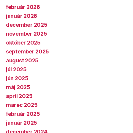
február 2026
január 2026
december 2025
november 2025
október 2025
september 2025
august 2025
júl 2025
jún 2025
máj 2025
apríl 2025
marec 2025
február 2025
január 2025
december 2024