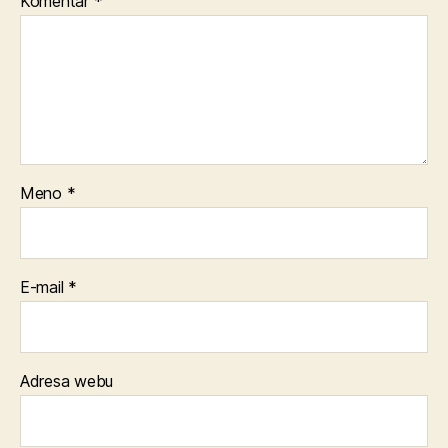
Komentár
*
Meno
*
E-mail
*
Adresa webu