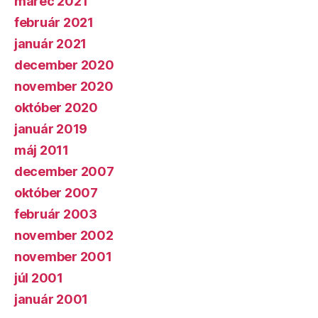
marec 2021
február 2021
január 2021
december 2020
november 2020
október 2020
január 2019
máj 2011
december 2007
október 2007
február 2003
november 2002
november 2001
júl 2001
január 2001