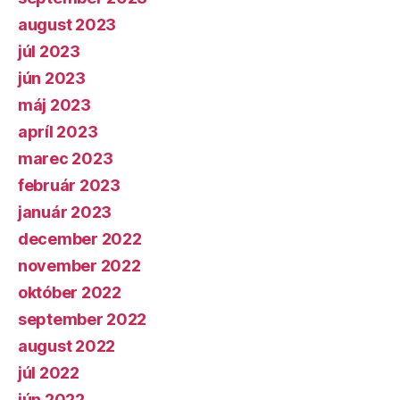
august 2023
júl 2023
jún 2023
máj 2023
apríl 2023
marec 2023
február 2023
január 2023
december 2022
november 2022
október 2022
september 2022
august 2022
júl 2022
jún 2022