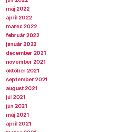
máj 2022
apríl 2022
marec 2022
február 2022
január 2022
december 2021
november 2021
október 2021
september 2021
august 2021
júl 2021
jún 2021
máj 2021
apríl 2021