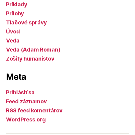
Príklady
Prílohy
Tlačové správy
Úvod
Veda
Veda (Adam Roman)
Zošity humanistov
Meta
Prihlásiť sa
Feed záznamov
RSS feed komentárov
WordPress.org