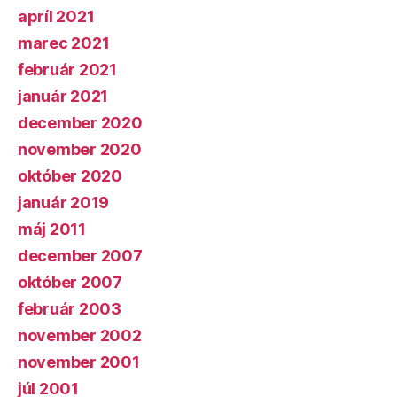
apríl 2021
marec 2021
február 2021
január 2021
december 2020
november 2020
október 2020
január 2019
máj 2011
december 2007
október 2007
február 2003
november 2002
november 2001
júl 2001