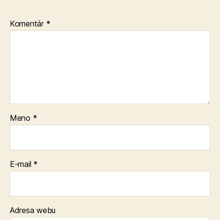
Komentár
*
Meno
*
E-mail
*
Adresa webu