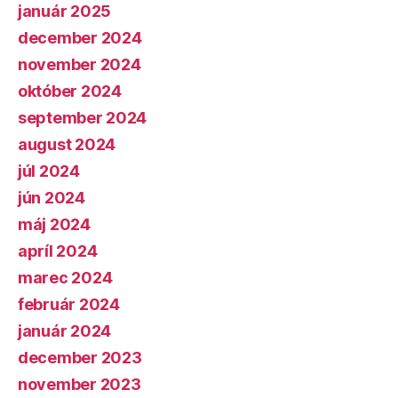
január 2025
december 2024
november 2024
október 2024
september 2024
august 2024
júl 2024
jún 2024
máj 2024
apríl 2024
marec 2024
február 2024
január 2024
december 2023
november 2023