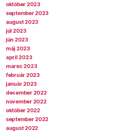
október 2023
september 2023
august 2023
júl 2023
jún 2023
máj 2023
apríl 2023
marec 2023
február 2023
január 2023
december 2022
november 2022
október 2022
september 2022
august 2022