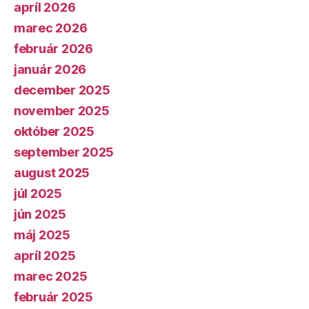
apríl 2026
marec 2026
február 2026
január 2026
december 2025
november 2025
október 2025
september 2025
august 2025
júl 2025
jún 2025
máj 2025
apríl 2025
marec 2025
február 2025