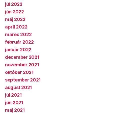
júl 2022
jún 2022
máj 2022
apríl 2022
marec 2022
február 2022
január 2022
december 2021
november 2021
október 2021
september 2021
august 2021
júl 2021
jún 2021
máj 2021