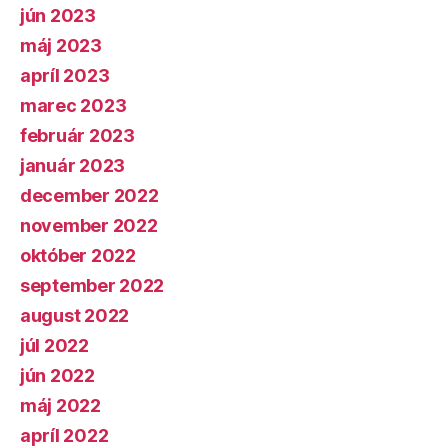
jún 2023
máj 2023
apríl 2023
marec 2023
február 2023
január 2023
december 2022
november 2022
október 2022
september 2022
august 2022
júl 2022
jún 2022
máj 2022
apríl 2022