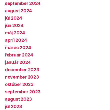
september 2024
august 2024
júl 2024
jún 2024
máj 2024
apríl 2024
marec 2024
február 2024
január 2024
december 2023
november 2023
október 2023
september 2023
august 2023
júl 2023