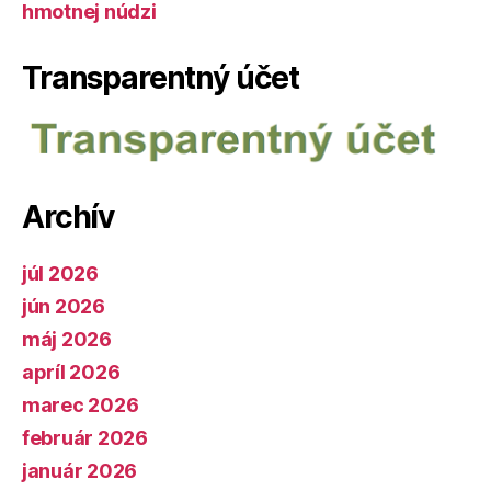
hmotnej núdzi
Transparentný účet
Archív
júl 2026
jún 2026
máj 2026
apríl 2026
marec 2026
február 2026
január 2026