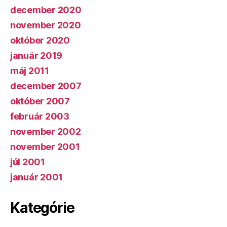
december 2020
november 2020
október 2020
január 2019
máj 2011
december 2007
október 2007
február 2003
november 2002
november 2001
júl 2001
január 2001
Kategórie