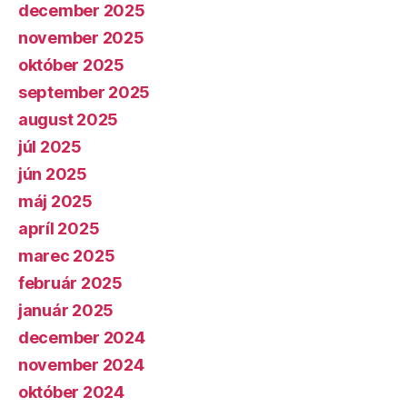
december 2025
november 2025
október 2025
september 2025
august 2025
júl 2025
jún 2025
máj 2025
apríl 2025
marec 2025
február 2025
január 2025
december 2024
november 2024
október 2024