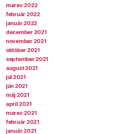
marec 2022
február 2022
január 2022
december 2021
november 2021
október 2021
september 2021
august 2021
júl 2021
jún 2021
máj 2021
apríl 2021
marec 2021
február 2021
január 2021