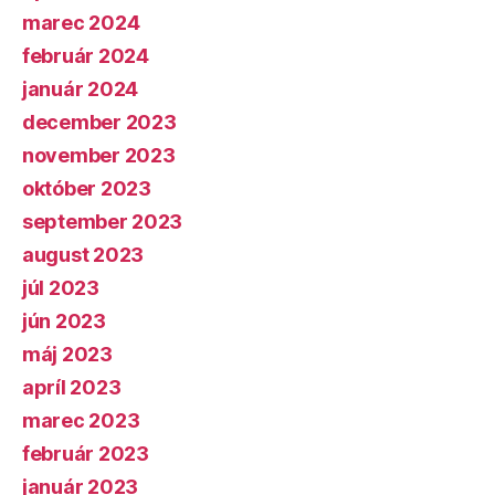
marec 2024
február 2024
január 2024
december 2023
november 2023
október 2023
september 2023
august 2023
júl 2023
jún 2023
máj 2023
apríl 2023
marec 2023
február 2023
január 2023