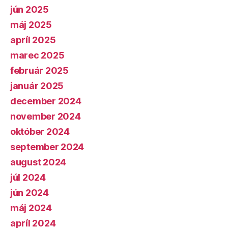
jún 2025
máj 2025
apríl 2025
marec 2025
február 2025
január 2025
december 2024
november 2024
október 2024
september 2024
august 2024
júl 2024
jún 2024
máj 2024
apríl 2024