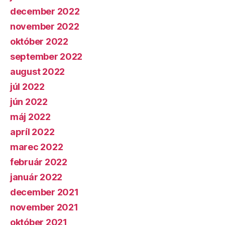
december 2022
november 2022
október 2022
september 2022
august 2022
júl 2022
jún 2022
máj 2022
apríl 2022
marec 2022
február 2022
január 2022
december 2021
november 2021
október 2021