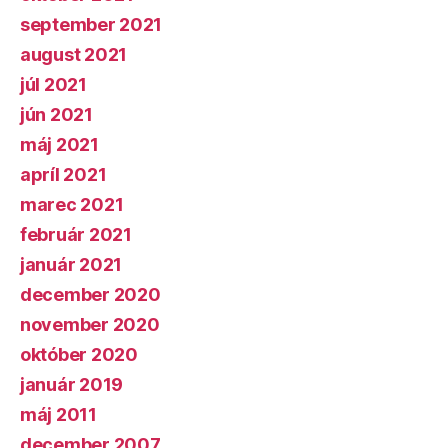
september 2021
august 2021
júl 2021
jún 2021
máj 2021
apríl 2021
marec 2021
február 2021
január 2021
december 2020
november 2020
október 2020
január 2019
máj 2011
december 2007