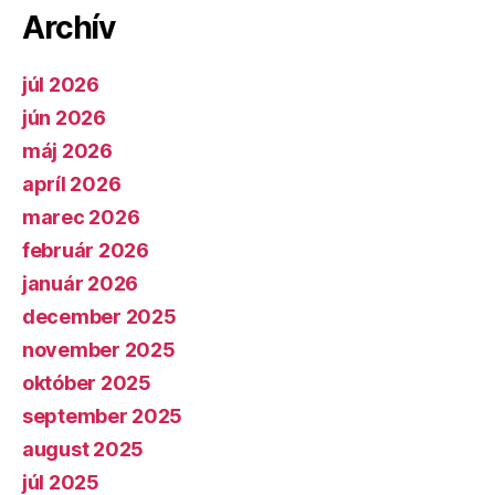
Archív
júl 2026
jún 2026
máj 2026
apríl 2026
marec 2026
február 2026
január 2026
december 2025
november 2025
október 2025
september 2025
august 2025
júl 2025