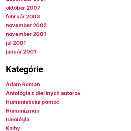
október 2007
február 2003
november 2002
november 2001
júl 2001
január 2001
Kategórie
Adam Roman
Antológia z diel iných autorov
Humanistická pomoc
Humanizmus
Ideológia
Knihy