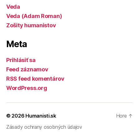
Veda
Veda (Adam Roman)
Zošity humanistov
Meta
Prihlásiť sa
Feed záznamov
RSS feed komentárov
WordPress.org
© 2026
Humanisti.sk
Hore
↑
Zásady ochrany osobných údajov