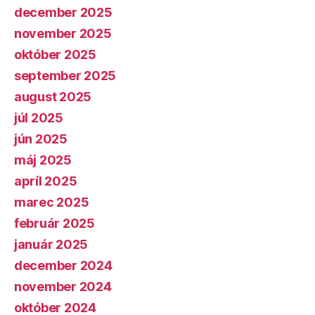
december 2025
november 2025
október 2025
september 2025
august 2025
júl 2025
jún 2025
máj 2025
apríl 2025
marec 2025
február 2025
január 2025
december 2024
november 2024
október 2024