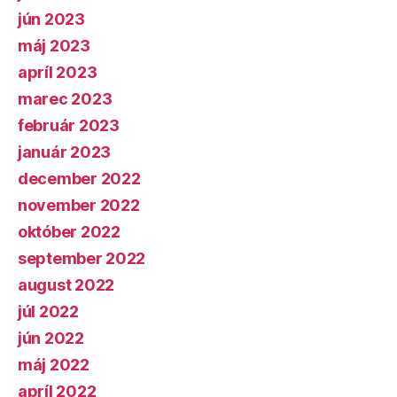
jún 2023
máj 2023
apríl 2023
marec 2023
február 2023
január 2023
december 2022
november 2022
október 2022
september 2022
august 2022
júl 2022
jún 2022
máj 2022
apríl 2022