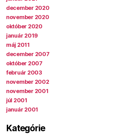
december 2020
november 2020
október 2020
január 2019
máj 2011
december 2007
október 2007
február 2003
november 2002
november 2001
júl 2001
január 2001
Kategórie