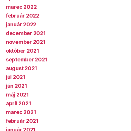
marec 2022
február 2022
január 2022
december 2021
november 2021
október 2021
september 2021
august 2021
júl 2021
jún 2021
máj 2021
apríl 2021
marec 2021
február 2021
január 2021