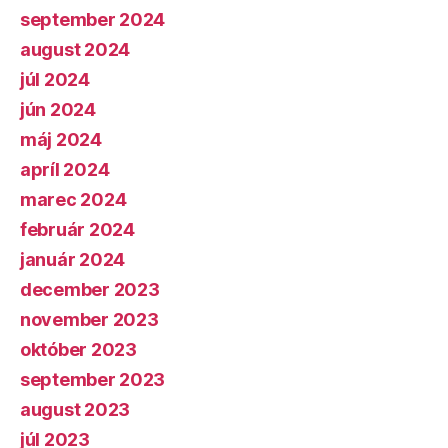
september 2024
august 2024
júl 2024
jún 2024
máj 2024
apríl 2024
marec 2024
február 2024
január 2024
december 2023
november 2023
október 2023
september 2023
august 2023
júl 2023