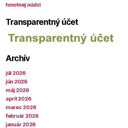
hmotnej núdzi
Transparentný účet
Archív
júl 2026
jún 2026
máj 2026
apríl 2026
marec 2026
február 2026
január 2026