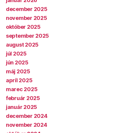
január 2026
december 2025
november 2025
október 2025
september 2025
august 2025
júl 2025
jún 2025
máj 2025
apríl 2025
marec 2025
február 2025
január 2025
december 2024
november 2024