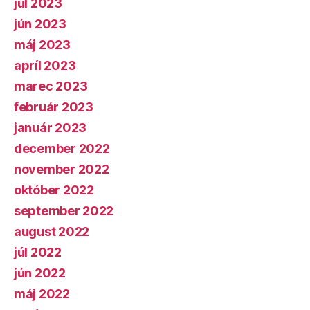
júl 2023
jún 2023
máj 2023
apríl 2023
marec 2023
február 2023
január 2023
december 2022
november 2022
október 2022
september 2022
august 2022
júl 2022
jún 2022
máj 2022