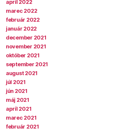
apríl 2022
marec 2022
február 2022
január 2022
december 2021
november 2021
október 2021
september 2021
august 2021
júl 2021
jún 2021
máj 2021
apríl 2021
marec 2021
február 2021