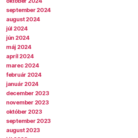
október 2024
september 2024
august 2024
júl 2024
jún 2024
máj 2024
apríl 2024
marec 2024
február 2024
január 2024
december 2023
november 2023
október 2023
september 2023
august 2023