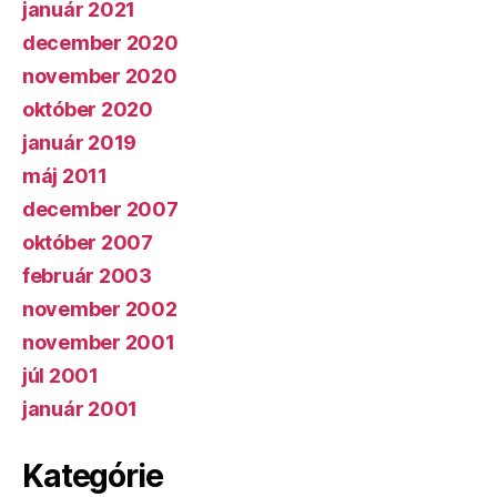
január 2021
december 2020
november 2020
október 2020
január 2019
máj 2011
december 2007
október 2007
február 2003
november 2002
november 2001
júl 2001
január 2001
Kategórie