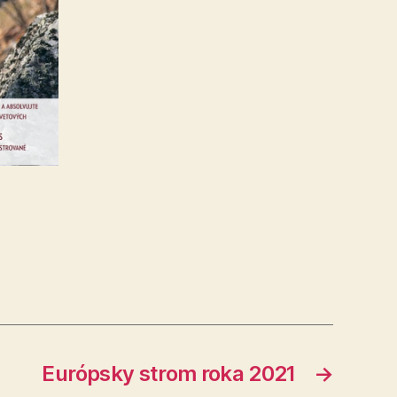
Európsky strom roka 2021
→