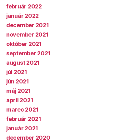
február 2022
január 2022
december 2021
november 2021
október 2021
september 2021
august 2021
júl 2021
jún 2021
máj 2021
apríl 2021
marec 2021
február 2021
január 2021
december 2020