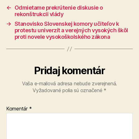
←
Odmietame prekrútenie diskusie o
rekonštrukcii vlády
→
Stanovisko Slovenskej komory učiteľov k
protestu univerzít a verejných vysokých škôl
proti novele vysokoškolského zákona
Pridaj komentár
Vaša e-mailová adresa nebude zverejnená.
Vyžadované polia sú označené
*
Komentár
*