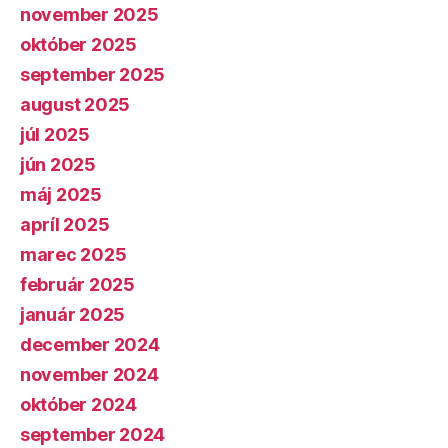
november 2025
október 2025
september 2025
august 2025
júl 2025
jún 2025
máj 2025
apríl 2025
marec 2025
február 2025
január 2025
december 2024
november 2024
október 2024
september 2024