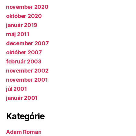
november 2020
október 2020
január 2019
máj 2011
december 2007
október 2007
február 2003
november 2002
november 2001
júl 2001
január 2001
Kategórie
Adam Roman