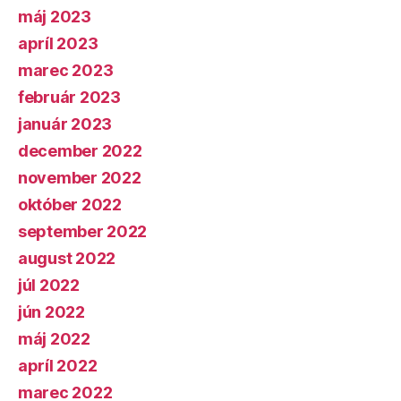
máj 2023
apríl 2023
marec 2023
február 2023
január 2023
december 2022
november 2022
október 2022
september 2022
august 2022
júl 2022
jún 2022
máj 2022
apríl 2022
marec 2022