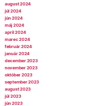
august 2024
júl 2024
jún 2024
máj 2024
apríl 2024
marec 2024
február 2024
január 2024
december 2023
november 2023
október 2023
september 2023
august 2023
júl 2023
jún 2023