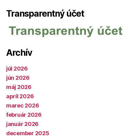
Transparentný účet
Archív
júl 2026
jún 2026
máj 2026
apríl 2026
marec 2026
február 2026
január 2026
december 2025