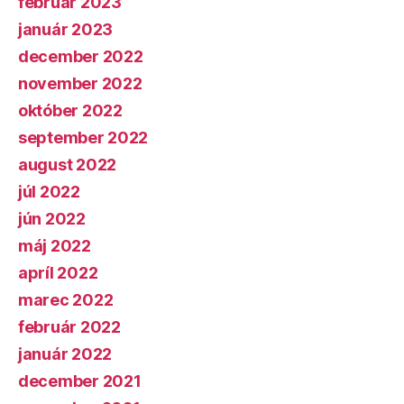
február 2023
január 2023
december 2022
november 2022
október 2022
september 2022
august 2022
júl 2022
jún 2022
máj 2022
apríl 2022
marec 2022
február 2022
január 2022
december 2021