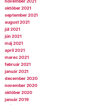
november 2021
október 2021
september 2021
august 2021
júl 2021
jún 2021
máj 2021
apríl 2021
marec 2021
február 2021
január 2021
december 2020
november 2020
október 2020
január 2019