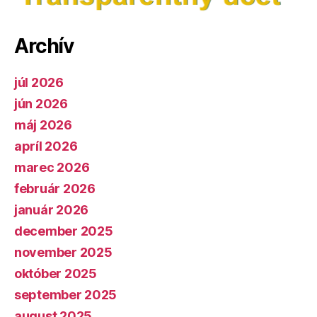
Archív
júl 2026
jún 2026
máj 2026
apríl 2026
marec 2026
február 2026
január 2026
december 2025
november 2025
október 2025
september 2025
august 2025