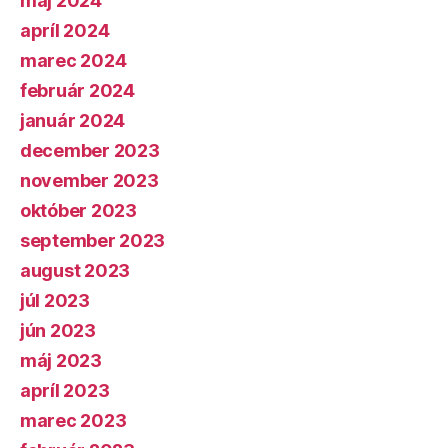
máj 2024
apríl 2024
marec 2024
február 2024
január 2024
december 2023
november 2023
október 2023
september 2023
august 2023
júl 2023
jún 2023
máj 2023
apríl 2023
marec 2023