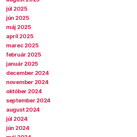
júl 2025
jún 2025
máj 2025
apríl 2025
marec 2025
február 2025
január 2025
december 2024
november 2024
október 2024
september 2024
august 2024
júl 2024
jún 2024