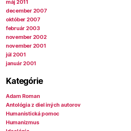
máj 2011
december 2007
október 2007
február 2003
november 2002
november 2001
júl 2001
január 2001
Kategórie
Adam Roman
Antológia z diel iných autorov
Humanistická pomoc
Humanizmus