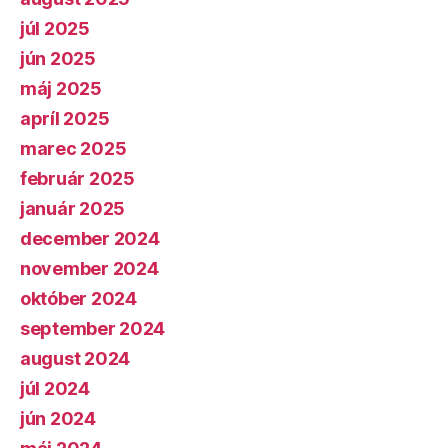
júl 2025
jún 2025
máj 2025
apríl 2025
marec 2025
február 2025
január 2025
december 2024
november 2024
október 2024
september 2024
august 2024
júl 2024
jún 2024