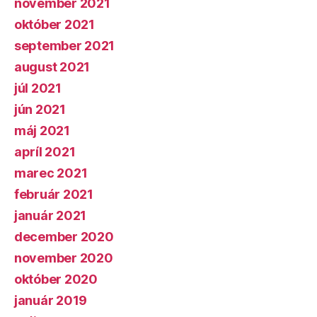
november 2021
október 2021
september 2021
august 2021
júl 2021
jún 2021
máj 2021
apríl 2021
marec 2021
február 2021
január 2021
december 2020
november 2020
október 2020
január 2019