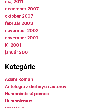
máj 2011
december 2007
október 2007
február 2003
november 2002
november 2001
júl 2001
január 2001
Kategórie
Adam Roman
Antológia z diel iných autorov
Humanistická pomoc
Humanizmus