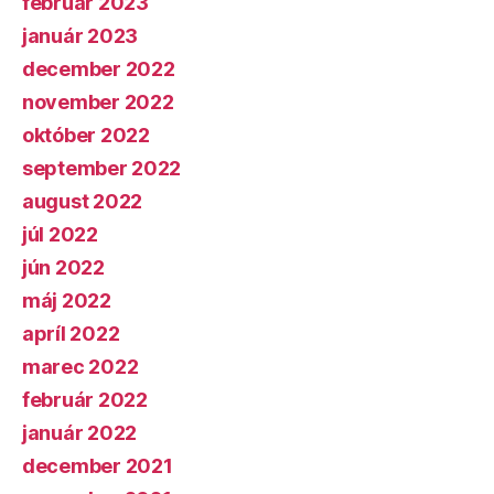
február 2023
január 2023
december 2022
november 2022
október 2022
september 2022
august 2022
júl 2022
jún 2022
máj 2022
apríl 2022
marec 2022
február 2022
január 2022
december 2021