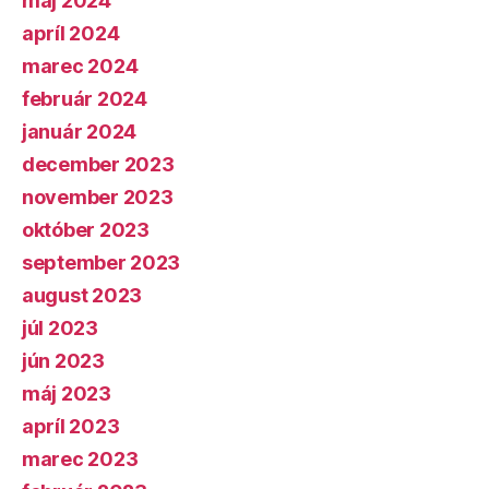
máj 2024
apríl 2024
marec 2024
február 2024
január 2024
december 2023
november 2023
október 2023
september 2023
august 2023
júl 2023
jún 2023
máj 2023
apríl 2023
marec 2023