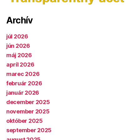
Archív
júl 2026
jún 2026
máj 2026
apríl 2026
marec 2026
február 2026
január 2026
december 2025
november 2025
október 2025
september 2025
august 2025