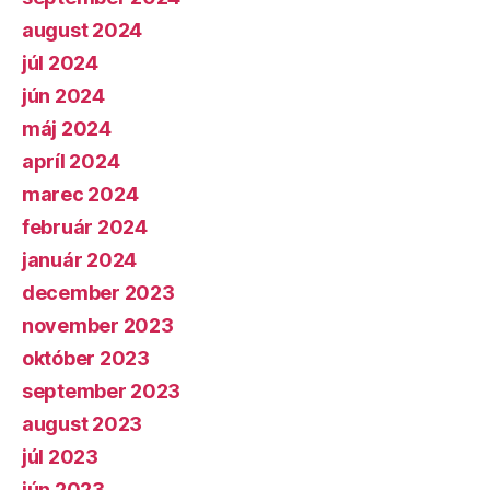
august 2024
júl 2024
jún 2024
máj 2024
apríl 2024
marec 2024
február 2024
január 2024
december 2023
november 2023
október 2023
september 2023
august 2023
júl 2023
jún 2023