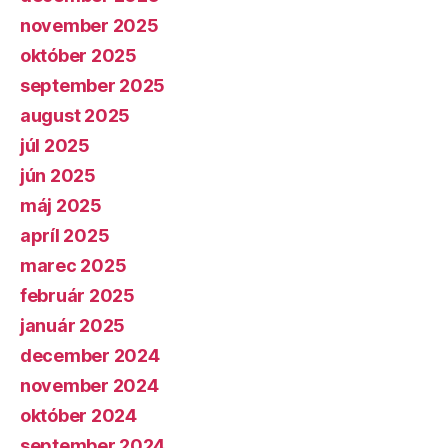
november 2025
október 2025
september 2025
august 2025
júl 2025
jún 2025
máj 2025
apríl 2025
marec 2025
február 2025
január 2025
december 2024
november 2024
október 2024
september 2024