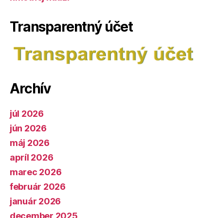
Transparentný účet
Archív
júl 2026
jún 2026
máj 2026
apríl 2026
marec 2026
február 2026
január 2026
december 2025