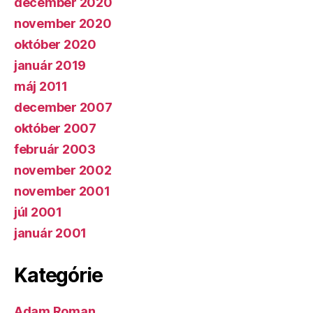
december 2020
november 2020
október 2020
január 2019
máj 2011
december 2007
október 2007
február 2003
november 2002
november 2001
júl 2001
január 2001
Kategórie
Adam Roman