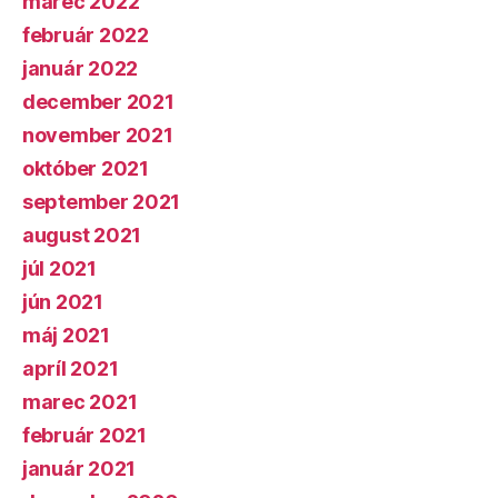
marec 2022
február 2022
január 2022
december 2021
november 2021
október 2021
september 2021
august 2021
júl 2021
jún 2021
máj 2021
apríl 2021
marec 2021
február 2021
január 2021