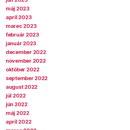
máj 2023
apríl 2023
marec 2023
február 2023
január 2023
december 2022
november 2022
október 2022
september 2022
august 2022
júl 2022
jún 2022
máj 2022
apríl 2022