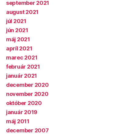
september 2021
august 2021
júl 2021
jún 2021
máj 2021
apríl 2021
marec 2021
február 2021
január 2021
december 2020
november 2020
október 2020
január 2019
máj 2011
december 2007