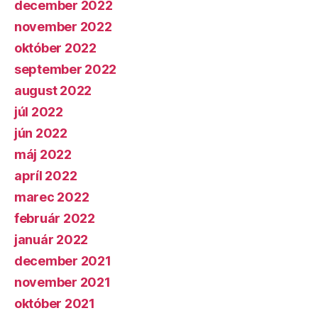
december 2022
november 2022
október 2022
september 2022
august 2022
júl 2022
jún 2022
máj 2022
apríl 2022
marec 2022
február 2022
január 2022
december 2021
november 2021
október 2021