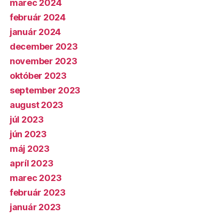
marec 2024
február 2024
január 2024
december 2023
november 2023
október 2023
september 2023
august 2023
júl 2023
jún 2023
máj 2023
apríl 2023
marec 2023
február 2023
január 2023