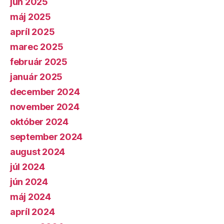
jún 2025
máj 2025
apríl 2025
marec 2025
február 2025
január 2025
december 2024
november 2024
október 2024
september 2024
august 2024
júl 2024
jún 2024
máj 2024
apríl 2024