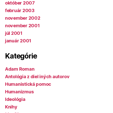
október 2007
február 2003
november 2002
november 2001
júl 2001
január 2001
Kategórie
Adam Roman
Antológia z diel iných autorov
Humanistická pomoc
Humanizmus
Ideológia
Knihy