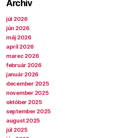
Archív
júl 2026
jún 2026
máj 2026
apríl 2026
marec 2026
február 2026
január 2026
december 2025
november 2025
október 2025
september 2025
august 2025
júl 2025