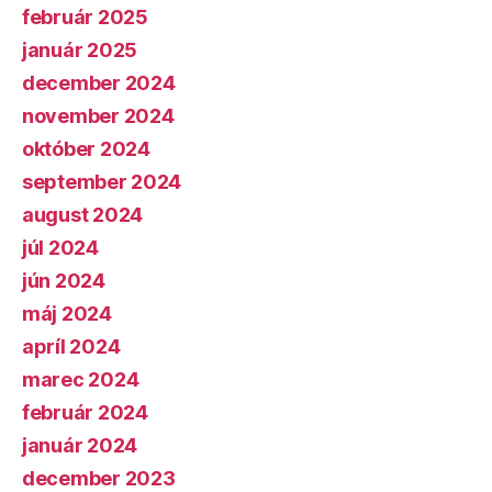
február 2025
január 2025
december 2024
november 2024
október 2024
september 2024
august 2024
júl 2024
jún 2024
máj 2024
apríl 2024
marec 2024
február 2024
január 2024
december 2023