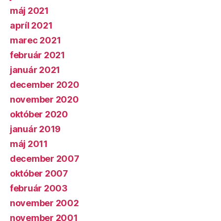
máj 2021
apríl 2021
marec 2021
február 2021
január 2021
december 2020
november 2020
október 2020
január 2019
máj 2011
december 2007
október 2007
február 2003
november 2002
november 2001