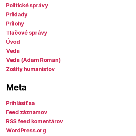
Politické správy
Príklady
Prílohy
Tlačové správy
Úvod
Veda
Veda (Adam Roman)
Zošity humanistov
Meta
Prihlásiť sa
Feed záznamov
RSS feed komentárov
WordPress.org