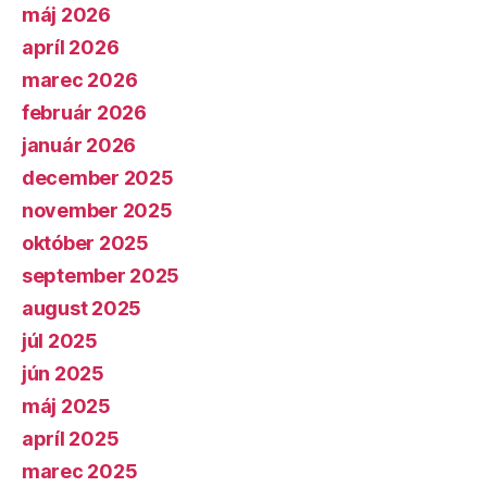
máj 2026
apríl 2026
marec 2026
február 2026
január 2026
december 2025
november 2025
október 2025
september 2025
august 2025
júl 2025
jún 2025
máj 2025
apríl 2025
marec 2025