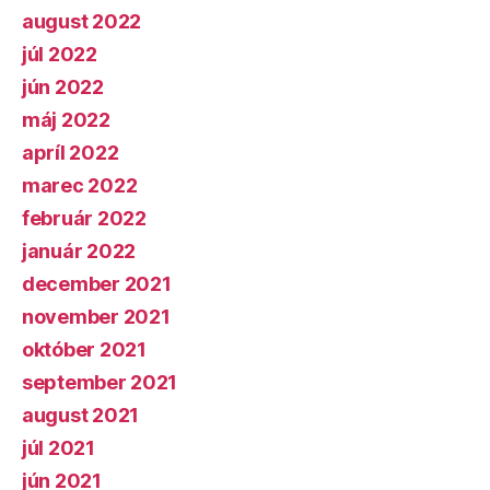
august 2022
júl 2022
jún 2022
máj 2022
apríl 2022
marec 2022
február 2022
január 2022
december 2021
november 2021
október 2021
september 2021
august 2021
júl 2021
jún 2021