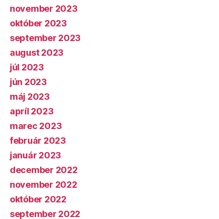
november 2023
október 2023
september 2023
august 2023
júl 2023
jún 2023
máj 2023
apríl 2023
marec 2023
február 2023
január 2023
december 2022
november 2022
október 2022
september 2022