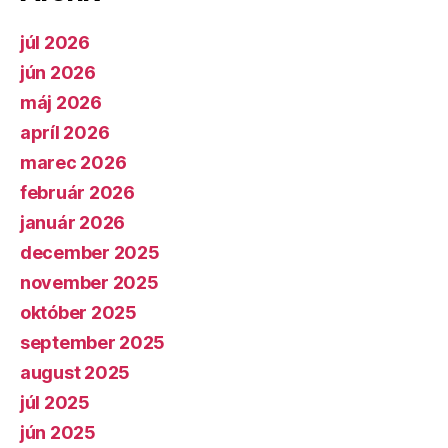
júl 2026
jún 2026
máj 2026
apríl 2026
marec 2026
február 2026
január 2026
december 2025
november 2025
október 2025
september 2025
august 2025
júl 2025
jún 2025