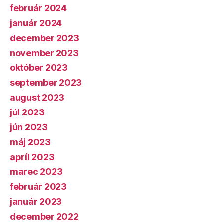
február 2024
január 2024
december 2023
november 2023
október 2023
september 2023
august 2023
júl 2023
jún 2023
máj 2023
apríl 2023
marec 2023
február 2023
január 2023
december 2022