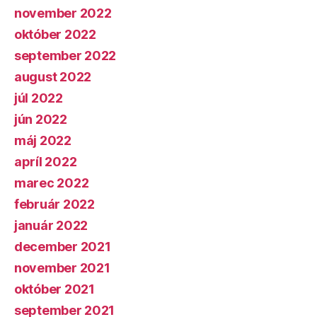
november 2022
október 2022
september 2022
august 2022
júl 2022
jún 2022
máj 2022
apríl 2022
marec 2022
február 2022
január 2022
december 2021
november 2021
október 2021
september 2021