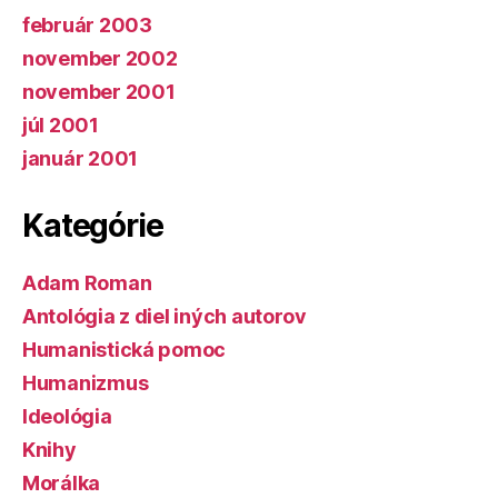
február 2003
november 2002
november 2001
júl 2001
január 2001
Kategórie
Adam Roman
Antológia z diel iných autorov
Humanistická pomoc
Humanizmus
Ideológia
Knihy
Morálka