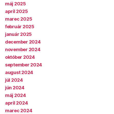
máj 2025
apríl 2025
marec 2025
február 2025
január 2025
december 2024
november 2024
október 2024
september 2024
august 2024
júl 2024
jún 2024
máj 2024
apríl 2024
marec 2024