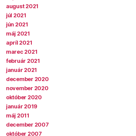
august 2021
júl 2021
jún 2021
máj 2021
apríl 2021
marec 2021
február 2021
január 2021
december 2020
november 2020
október 2020
január 2019
máj 2011
december 2007
október 2007