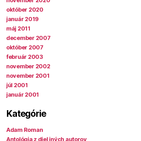
november 2020
október 2020
január 2019
máj 2011
december 2007
október 2007
február 2003
november 2002
november 2001
júl 2001
január 2001
Kategórie
Adam Roman
Antológia z diel iných autorov