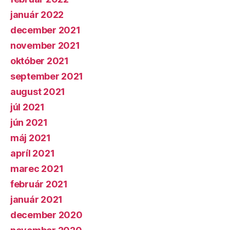
január 2022
december 2021
november 2021
október 2021
september 2021
august 2021
júl 2021
jún 2021
máj 2021
apríl 2021
marec 2021
február 2021
január 2021
december 2020