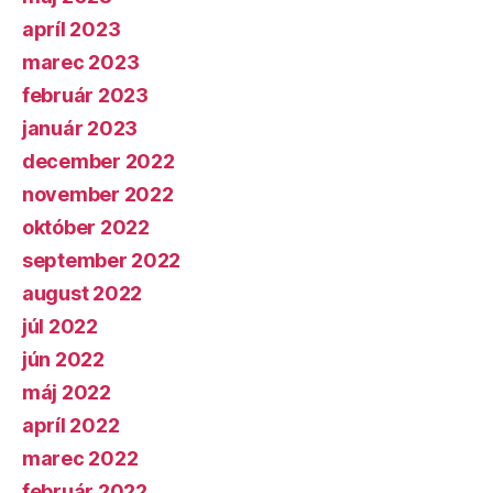
apríl 2023
marec 2023
február 2023
január 2023
december 2022
november 2022
október 2022
september 2022
august 2022
júl 2022
jún 2022
máj 2022
apríl 2022
marec 2022
február 2022