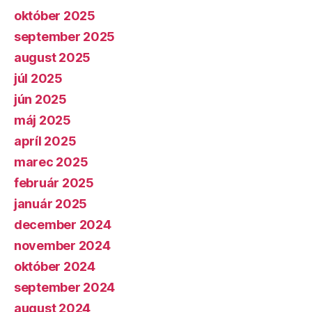
október 2025
september 2025
august 2025
júl 2025
jún 2025
máj 2025
apríl 2025
marec 2025
február 2025
január 2025
december 2024
november 2024
október 2024
september 2024
august 2024