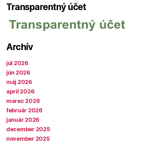
Transparentný účet
Archív
júl 2026
jún 2026
máj 2026
apríl 2026
marec 2026
február 2026
január 2026
december 2025
november 2025