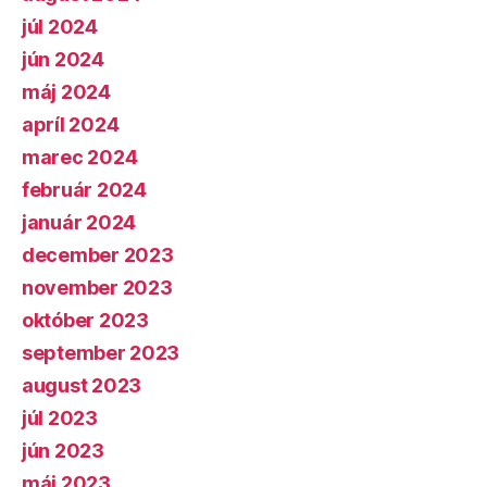
júl 2024
jún 2024
máj 2024
apríl 2024
marec 2024
február 2024
január 2024
december 2023
november 2023
október 2023
september 2023
august 2023
júl 2023
jún 2023
máj 2023