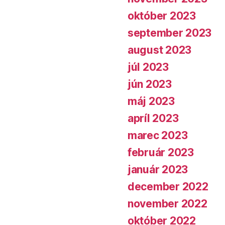
október 2023
september 2023
august 2023
júl 2023
jún 2023
máj 2023
apríl 2023
marec 2023
február 2023
január 2023
december 2022
november 2022
október 2022