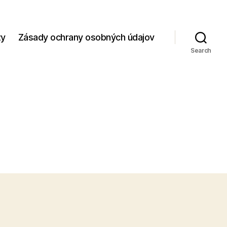
zy
Zásady ochrany osobných údajov
Search