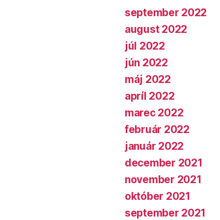
september 2022
august 2022
júl 2022
jún 2022
máj 2022
apríl 2022
marec 2022
február 2022
január 2022
december 2021
november 2021
október 2021
september 2021