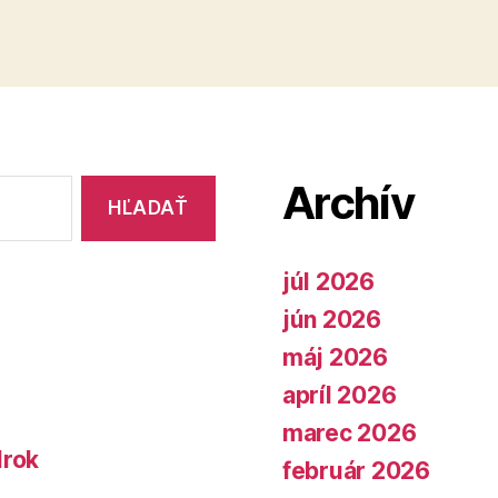
Archív
júl 2026
jún 2026
máj 2026
apríl 2026
marec 2026
lrok
február 2026