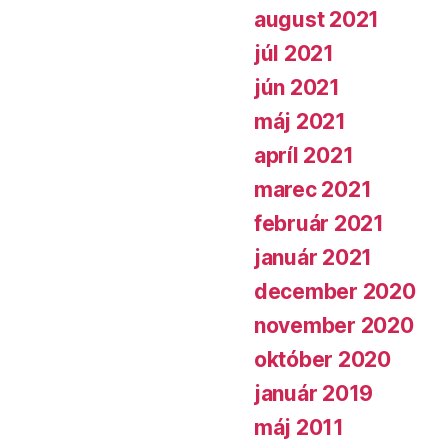
august 2021
júl 2021
jún 2021
máj 2021
apríl 2021
marec 2021
február 2021
január 2021
december 2020
november 2020
október 2020
január 2019
máj 2011