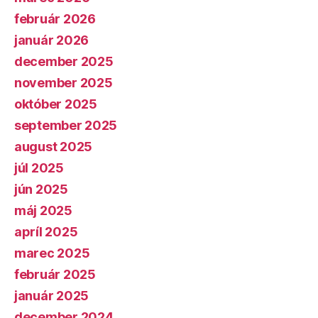
február 2026
január 2026
december 2025
november 2025
október 2025
september 2025
august 2025
júl 2025
jún 2025
máj 2025
apríl 2025
marec 2025
február 2025
január 2025
december 2024