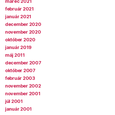
marec 2021
február 2021
január 2021
december 2020
november 2020
október 2020
január 2019
máj 2011
december 2007
október 2007
február 2003
november 2002
november 2001
júl 2001
január 2001