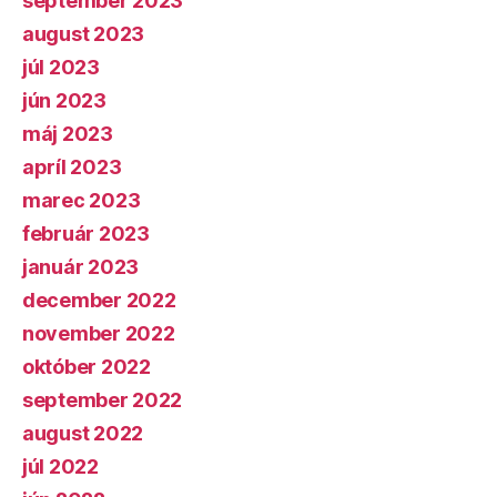
september 2023
august 2023
júl 2023
jún 2023
máj 2023
apríl 2023
marec 2023
február 2023
január 2023
december 2022
november 2022
október 2022
september 2022
august 2022
júl 2022