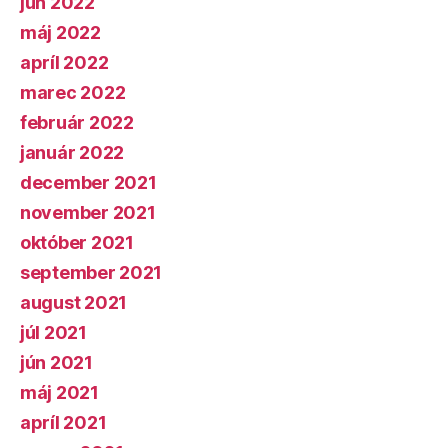
jún 2022
máj 2022
apríl 2022
marec 2022
február 2022
január 2022
december 2021
november 2021
október 2021
september 2021
august 2021
júl 2021
jún 2021
máj 2021
apríl 2021