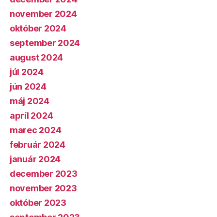
november 2024
október 2024
september 2024
august 2024
júl 2024
jún 2024
máj 2024
apríl 2024
marec 2024
február 2024
január 2024
december 2023
november 2023
október 2023