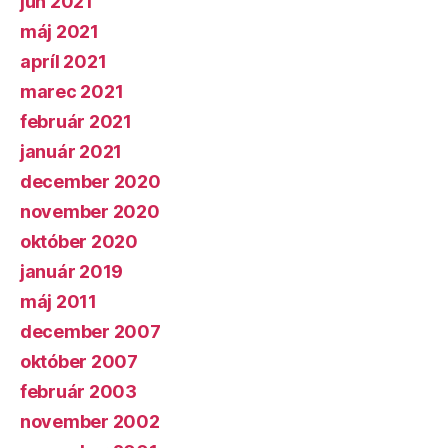
jún 2021
máj 2021
apríl 2021
marec 2021
február 2021
január 2021
december 2020
november 2020
október 2020
január 2019
máj 2011
december 2007
október 2007
február 2003
november 2002