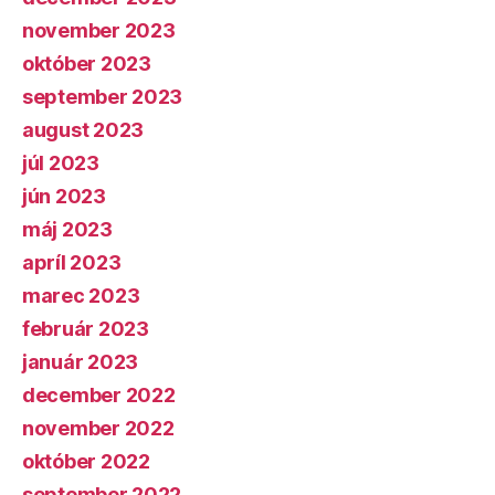
november 2023
október 2023
september 2023
august 2023
júl 2023
jún 2023
máj 2023
apríl 2023
marec 2023
február 2023
január 2023
december 2022
november 2022
október 2022
september 2022