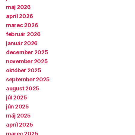
máj 2026
apríl 2026
marec 2026
február 2026
január 2026
december 2025
november 2025
október 2025
september 2025
august 2025
júl 2025
jún 2025
máj 2025
apríl 2025
marec 2025