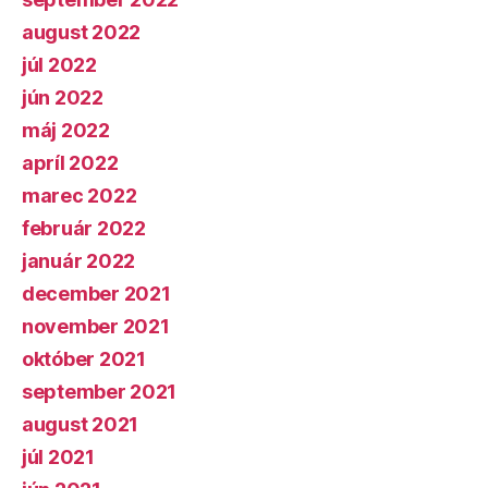
august 2022
júl 2022
jún 2022
máj 2022
apríl 2022
marec 2022
február 2022
január 2022
december 2021
november 2021
október 2021
september 2021
august 2021
júl 2021