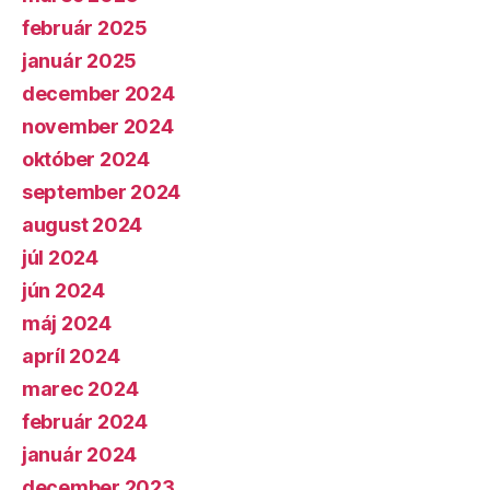
február 2025
január 2025
december 2024
november 2024
október 2024
september 2024
august 2024
júl 2024
jún 2024
máj 2024
apríl 2024
marec 2024
február 2024
január 2024
december 2023