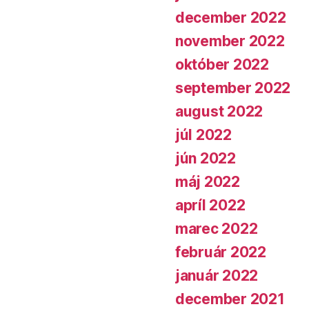
december 2022
november 2022
október 2022
september 2022
august 2022
júl 2022
jún 2022
máj 2022
apríl 2022
marec 2022
február 2022
január 2022
december 2021