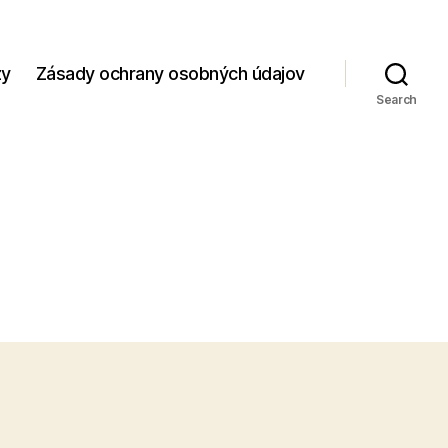
zy
Zásady ochrany osobných údajov
Search