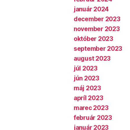
január 2024
december 2023
november 2023
október 2023
september 2023
august 2023
júl 2023
jún 2023
máj 2023
apríl 2023
marec 2023
február 2023
január 2023