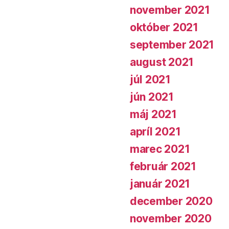
november 2021
október 2021
september 2021
august 2021
júl 2021
jún 2021
máj 2021
apríl 2021
marec 2021
február 2021
január 2021
december 2020
november 2020