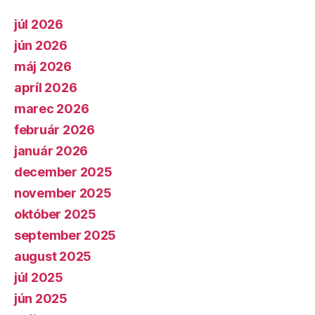
júl 2026
jún 2026
máj 2026
apríl 2026
marec 2026
február 2026
január 2026
december 2025
november 2025
október 2025
september 2025
august 2025
júl 2025
jún 2025