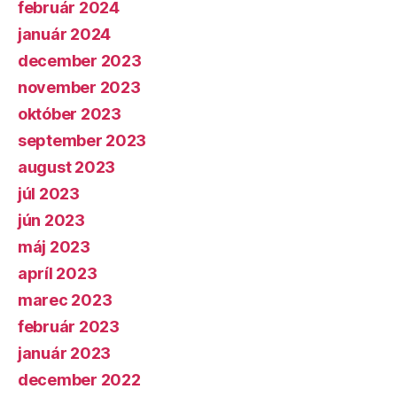
február 2024
január 2024
december 2023
november 2023
október 2023
september 2023
august 2023
júl 2023
jún 2023
máj 2023
apríl 2023
marec 2023
február 2023
január 2023
december 2022