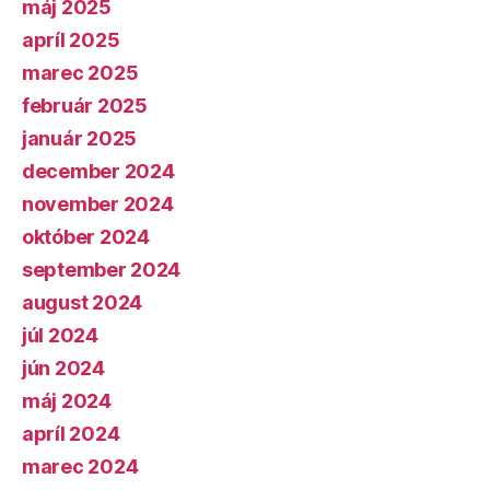
máj 2025
apríl 2025
marec 2025
február 2025
január 2025
december 2024
november 2024
október 2024
september 2024
august 2024
júl 2024
jún 2024
máj 2024
apríl 2024
marec 2024