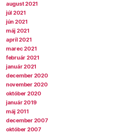
august 2021
júl 2021
jún 2021
máj 2021
apríl 2021
marec 2021
február 2021
január 2021
december 2020
november 2020
október 2020
január 2019
máj 2011
december 2007
október 2007