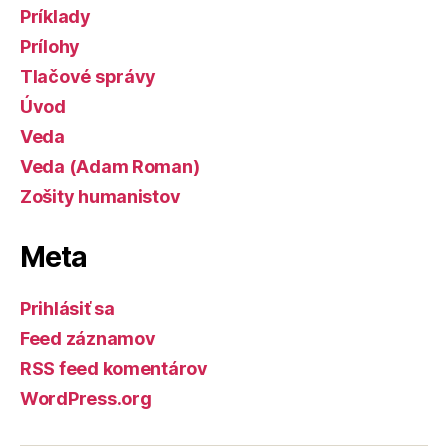
Príklady
Prílohy
Tlačové správy
Úvod
Veda
Veda (Adam Roman)
Zošity humanistov
Meta
Prihlásiť sa
Feed záznamov
RSS feed komentárov
WordPress.org