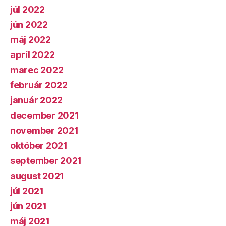
júl 2022
jún 2022
máj 2022
apríl 2022
marec 2022
február 2022
január 2022
december 2021
november 2021
október 2021
september 2021
august 2021
júl 2021
jún 2021
máj 2021