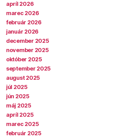
apríl 2026
marec 2026
február 2026
január 2026
december 2025
november 2025
október 2025
september 2025
august 2025
júl 2025
jún 2025
máj 2025
apríl 2025
marec 2025
február 2025