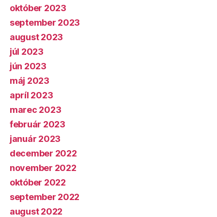
október 2023
september 2023
august 2023
júl 2023
jún 2023
máj 2023
apríl 2023
marec 2023
február 2023
január 2023
december 2022
november 2022
október 2022
september 2022
august 2022