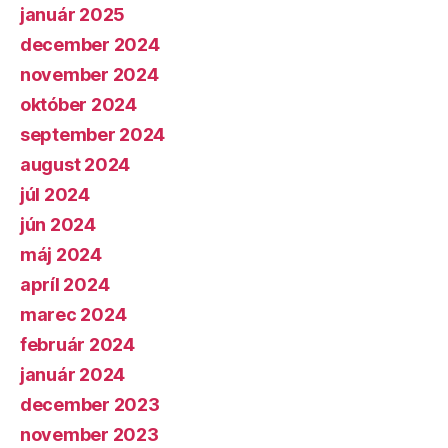
január 2025
december 2024
november 2024
október 2024
september 2024
august 2024
júl 2024
jún 2024
máj 2024
apríl 2024
marec 2024
február 2024
január 2024
december 2023
november 2023