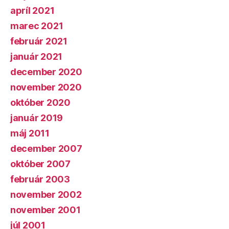
apríl 2021
marec 2021
február 2021
január 2021
december 2020
november 2020
október 2020
január 2019
máj 2011
december 2007
október 2007
február 2003
november 2002
november 2001
júl 2001