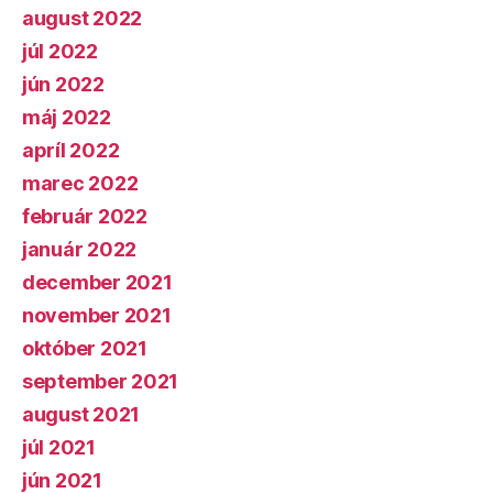
august 2022
júl 2022
jún 2022
máj 2022
apríl 2022
marec 2022
február 2022
január 2022
december 2021
november 2021
október 2021
september 2021
august 2021
júl 2021
jún 2021