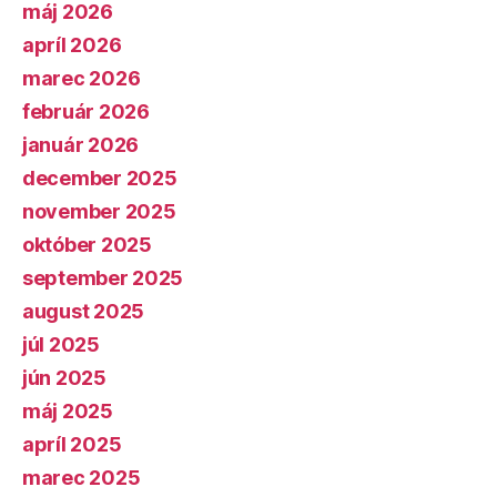
máj 2026
apríl 2026
marec 2026
február 2026
január 2026
december 2025
november 2025
október 2025
september 2025
august 2025
júl 2025
jún 2025
máj 2025
apríl 2025
marec 2025