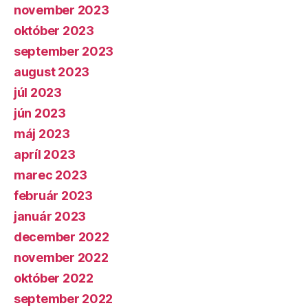
november 2023
október 2023
september 2023
august 2023
júl 2023
jún 2023
máj 2023
apríl 2023
marec 2023
február 2023
január 2023
december 2022
november 2022
október 2022
september 2022