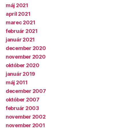
máj 2021
apríl 2021
marec 2021
február 2021
január 2021
december 2020
november 2020
október 2020
január 2019
máj 2011
december 2007
október 2007
február 2003
november 2002
november 2001