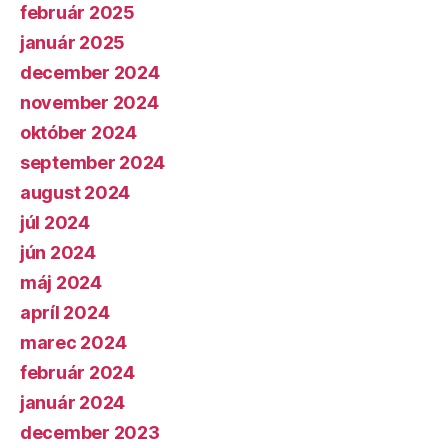
február 2025
január 2025
december 2024
november 2024
október 2024
september 2024
august 2024
júl 2024
jún 2024
máj 2024
apríl 2024
marec 2024
február 2024
január 2024
december 2023