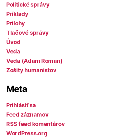
Politické správy
Príklady
Prílohy
Tlačové správy
Úvod
Veda
Veda (Adam Roman)
Zošity humanistov
Meta
Prihlásiť sa
Feed záznamov
RSS feed komentárov
WordPress.org