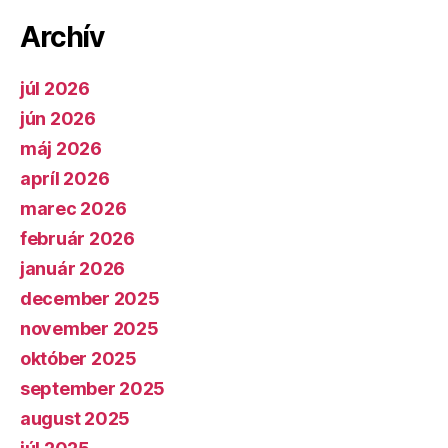
Archív
júl 2026
jún 2026
máj 2026
apríl 2026
marec 2026
február 2026
január 2026
december 2025
november 2025
október 2025
september 2025
august 2025