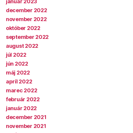
január 2023
december 2022
november 2022
október 2022
september 2022
august 2022
júl 2022
jún 2022
máj 2022
apríl 2022
marec 2022
február 2022
január 2022
december 2021
november 2021