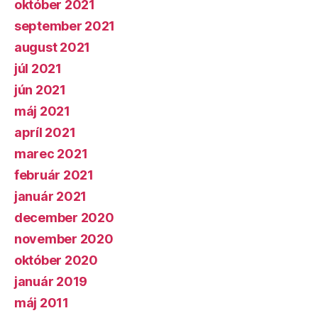
október 2021
september 2021
august 2021
júl 2021
jún 2021
máj 2021
apríl 2021
marec 2021
február 2021
január 2021
december 2020
november 2020
október 2020
január 2019
máj 2011