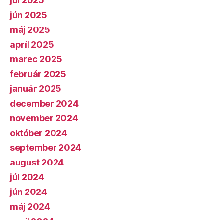
júl 2025
jún 2025
máj 2025
apríl 2025
marec 2025
február 2025
január 2025
december 2024
november 2024
október 2024
september 2024
august 2024
júl 2024
jún 2024
máj 2024