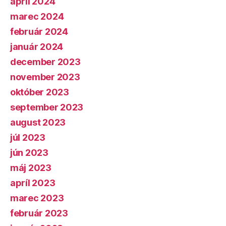
apríl 2024
marec 2024
február 2024
január 2024
december 2023
november 2023
október 2023
september 2023
august 2023
júl 2023
jún 2023
máj 2023
apríl 2023
marec 2023
február 2023