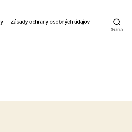
zy
Zásady ochrany osobných údajov
Search