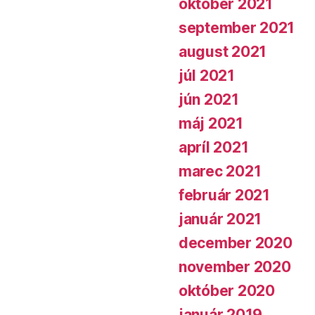
október 2021
september 2021
august 2021
júl 2021
jún 2021
máj 2021
apríl 2021
marec 2021
február 2021
január 2021
december 2020
november 2020
október 2020
január 2019