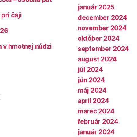
január 2025
pri čaji
december 2024
november 2024
026
október 2024
 v hmotnej núdzi
september 2024
august 2024
júl 2024
jún 2024
máj 2024
apríl 2024
marec 2024
február 2024
január 2024