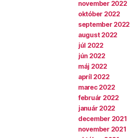
november 2022
október 2022
september 2022
august 2022
júl 2022
jún 2022
máj 2022
apríl 2022
marec 2022
február 2022
január 2022
december 2021
november 2021