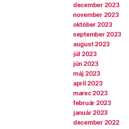
december 2023
november 2023
október 2023
september 2023
august 2023
júl 2023
jún 2023
máj 2023
apríl 2023
marec 2023
február 2023
január 2023
december 2022