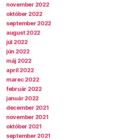
november 2022
október 2022
september 2022
august 2022
júl 2022
jún 2022
máj 2022
apríl 2022
marec 2022
február 2022
január 2022
december 2021
november 2021
október 2021
september 2021