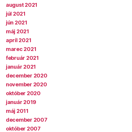
august 2021
júl 2021
jún 2021
máj 2021
apríl 2021
marec 2021
február 2021
január 2021
december 2020
november 2020
október 2020
január 2019
máj 2011
december 2007
október 2007