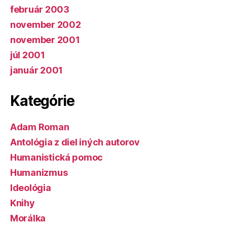
február 2003
november 2002
november 2001
júl 2001
január 2001
Kategórie
Adam Roman
Antológia z diel iných autorov
Humanistická pomoc
Humanizmus
Ideológia
Knihy
Morálka