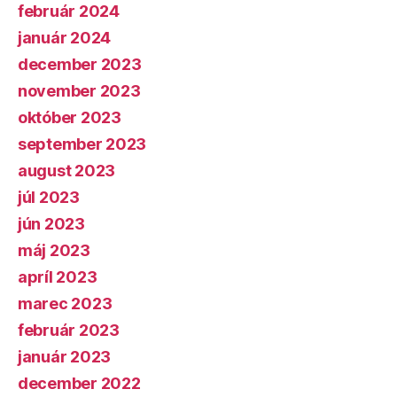
február 2024
január 2024
december 2023
november 2023
október 2023
september 2023
august 2023
júl 2023
jún 2023
máj 2023
apríl 2023
marec 2023
február 2023
január 2023
december 2022