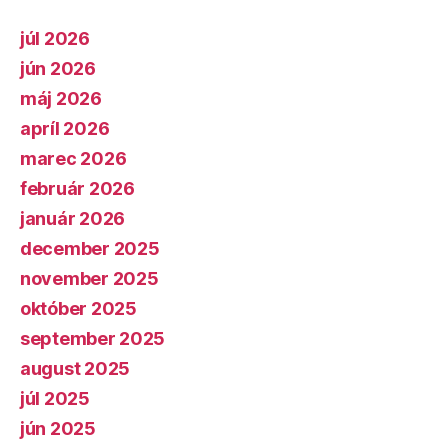
júl 2026
jún 2026
máj 2026
apríl 2026
marec 2026
február 2026
január 2026
december 2025
november 2025
október 2025
september 2025
august 2025
júl 2025
jún 2025