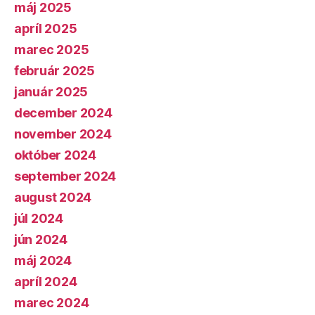
máj 2025
apríl 2025
marec 2025
február 2025
január 2025
december 2024
november 2024
október 2024
september 2024
august 2024
júl 2024
jún 2024
máj 2024
apríl 2024
marec 2024