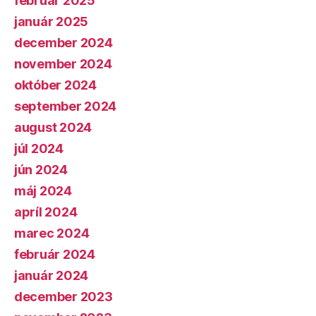
február 2025
január 2025
december 2024
november 2024
október 2024
september 2024
august 2024
júl 2024
jún 2024
máj 2024
apríl 2024
marec 2024
február 2024
január 2024
december 2023