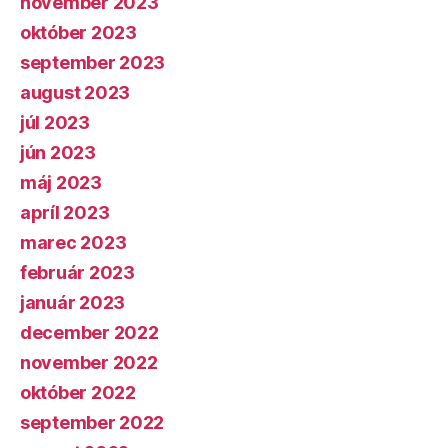
november 2023
október 2023
september 2023
august 2023
júl 2023
jún 2023
máj 2023
apríl 2023
marec 2023
február 2023
január 2023
december 2022
november 2022
október 2022
september 2022