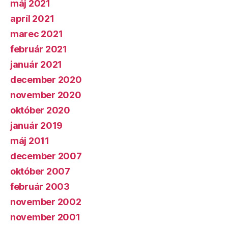
máj 2021
apríl 2021
marec 2021
február 2021
január 2021
december 2020
november 2020
október 2020
január 2019
máj 2011
december 2007
október 2007
február 2003
november 2002
november 2001