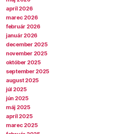
apríl 2026
marec 2026
február 2026
január 2026
december 2025
november 2025
október 2025
september 2025
august 2025
júl 2025
jún 2025
máj 2025
apríl 2025
marec 2025