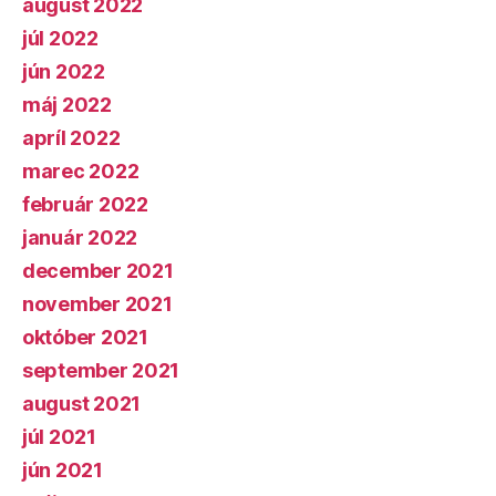
august 2022
júl 2022
jún 2022
máj 2022
apríl 2022
marec 2022
február 2022
január 2022
december 2021
november 2021
október 2021
september 2021
august 2021
júl 2021
jún 2021