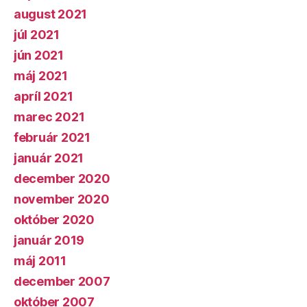
august 2021
júl 2021
jún 2021
máj 2021
apríl 2021
marec 2021
február 2021
január 2021
december 2020
november 2020
október 2020
január 2019
máj 2011
december 2007
október 2007