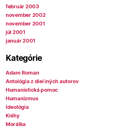
február 2003
november 2002
november 2001
júl 2001
január 2001
Kategórie
Adam Roman
Antológia z diel iných autorov
Humanistická pomoc
Humanizmus
Ideológia
Knihy
Morálka