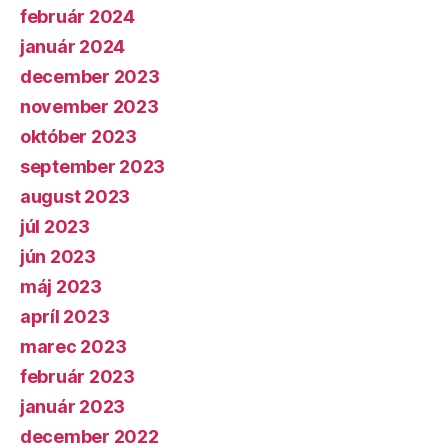
február 2024
január 2024
december 2023
november 2023
október 2023
september 2023
august 2023
júl 2023
jún 2023
máj 2023
apríl 2023
marec 2023
február 2023
január 2023
december 2022