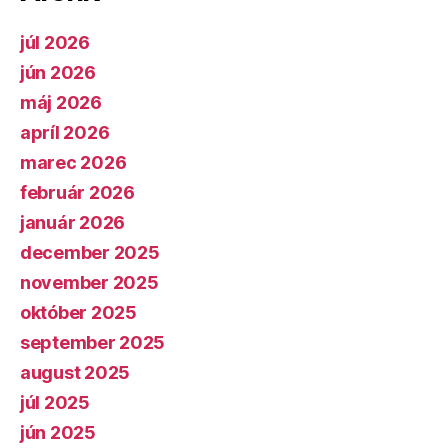
júl 2026
jún 2026
máj 2026
apríl 2026
marec 2026
február 2026
január 2026
december 2025
november 2025
október 2025
september 2025
august 2025
júl 2025
jún 2025