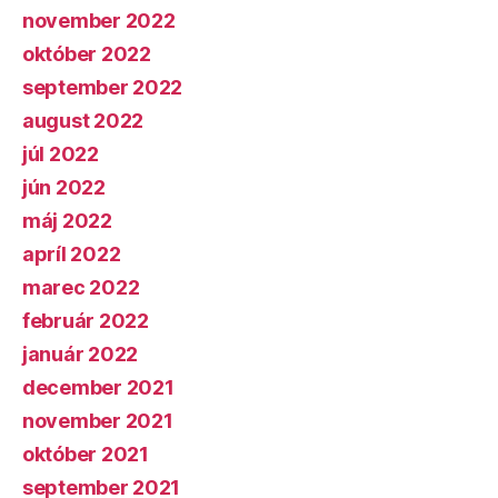
november 2022
október 2022
september 2022
august 2022
júl 2022
jún 2022
máj 2022
apríl 2022
marec 2022
február 2022
január 2022
december 2021
november 2021
október 2021
september 2021