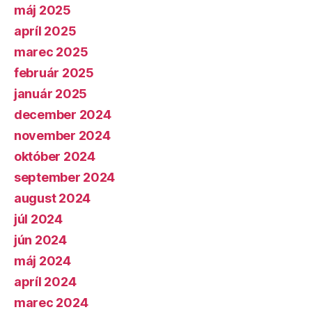
máj 2025
apríl 2025
marec 2025
február 2025
január 2025
december 2024
november 2024
október 2024
september 2024
august 2024
júl 2024
jún 2024
máj 2024
apríl 2024
marec 2024