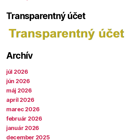
Transparentný účet
Archív
júl 2026
jún 2026
máj 2026
apríl 2026
marec 2026
február 2026
január 2026
december 2025