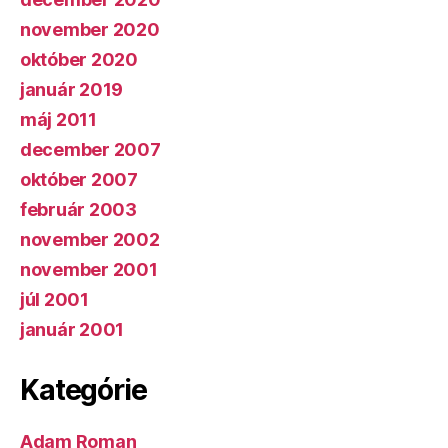
november 2020
október 2020
január 2019
máj 2011
december 2007
október 2007
február 2003
november 2002
november 2001
júl 2001
január 2001
Kategórie
Adam Roman