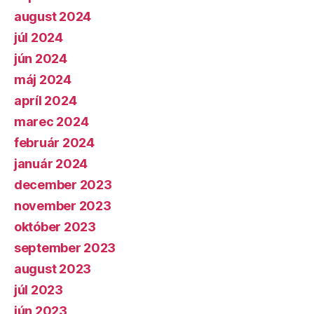
august 2024
júl 2024
jún 2024
máj 2024
apríl 2024
marec 2024
február 2024
január 2024
december 2023
november 2023
október 2023
september 2023
august 2023
júl 2023
jún 2023