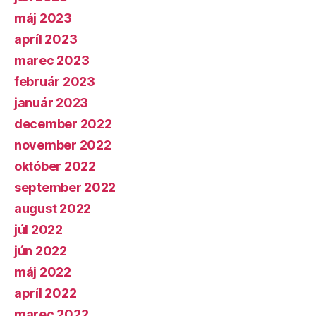
máj 2023
apríl 2023
marec 2023
február 2023
január 2023
december 2022
november 2022
október 2022
september 2022
august 2022
júl 2022
jún 2022
máj 2022
apríl 2022
marec 2022