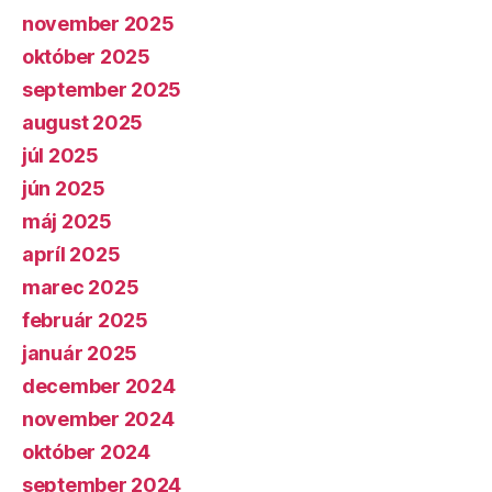
november 2025
október 2025
september 2025
august 2025
júl 2025
jún 2025
máj 2025
apríl 2025
marec 2025
február 2025
január 2025
december 2024
november 2024
október 2024
september 2024