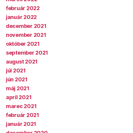
február 2022
január 2022
december 2021
november 2021
október 2021
september 2021
august 2021
júl 2021
jún 2021
máj 2021
apríl 2021
marec 2021
február 2021
január 2021
december 2020