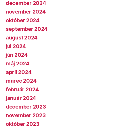
december 2024
november 2024
október 2024
september 2024
august 2024
júl 2024
jún 2024
máj 2024
apríl 2024
marec 2024
február 2024
január 2024
december 2023
november 2023
október 2023