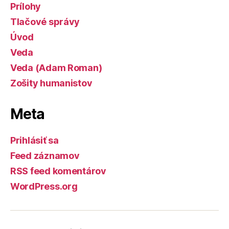
Prílohy
Tlačové správy
Úvod
Veda
Veda (Adam Roman)
Zošity humanistov
Meta
Prihlásiť sa
Feed záznamov
RSS feed komentárov
WordPress.org