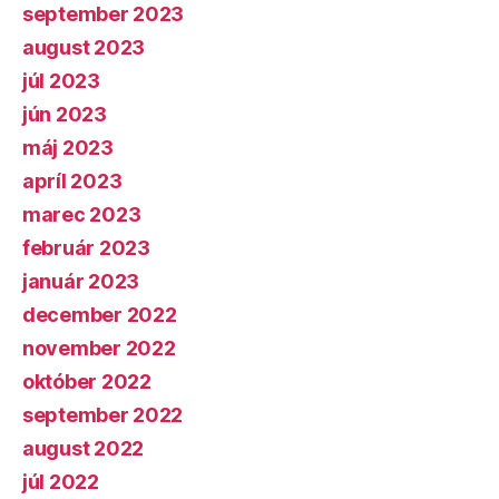
september 2023
august 2023
júl 2023
jún 2023
máj 2023
apríl 2023
marec 2023
február 2023
január 2023
december 2022
november 2022
október 2022
september 2022
august 2022
júl 2022