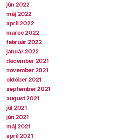
jún 2022
máj 2022
apríl 2022
marec 2022
február 2022
január 2022
december 2021
november 2021
október 2021
september 2021
august 2021
júl 2021
jún 2021
máj 2021
apríl 2021