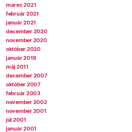
marec 2021
február 2021
január 2021
december 2020
november 2020
október 2020
január 2019
máj 2011
december 2007
október 2007
február 2003
november 2002
november 2001
júl 2001
január 2001