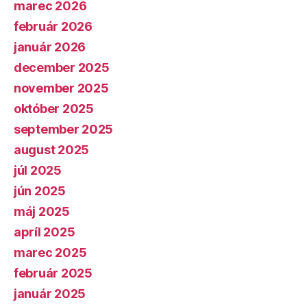
marec 2026
február 2026
január 2026
december 2025
november 2025
október 2025
september 2025
august 2025
júl 2025
jún 2025
máj 2025
apríl 2025
marec 2025
február 2025
január 2025