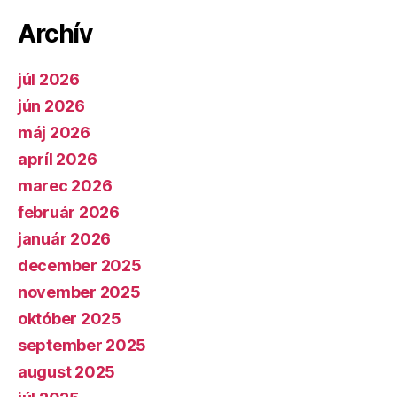
Archív
júl 2026
jún 2026
máj 2026
apríl 2026
marec 2026
február 2026
január 2026
december 2025
november 2025
október 2025
september 2025
august 2025