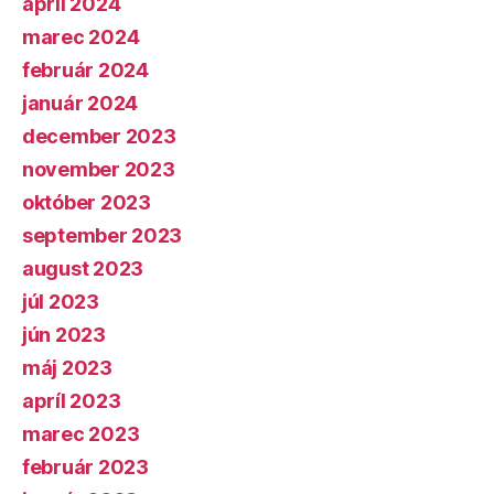
apríl 2024
marec 2024
február 2024
január 2024
december 2023
november 2023
október 2023
september 2023
august 2023
júl 2023
jún 2023
máj 2023
apríl 2023
marec 2023
február 2023