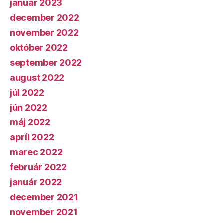
január 2023
december 2022
november 2022
október 2022
september 2022
august 2022
júl 2022
jún 2022
máj 2022
apríl 2022
marec 2022
február 2022
január 2022
december 2021
november 2021