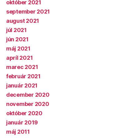
október 2021
september 2021
august 2021
júl 2021
jún 2021
máj 2021
apríl 2021
marec 2021
február 2021
január 2021
december 2020
november 2020
október 2020
január 2019
máj 2011