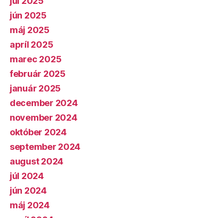
júl 2025
jún 2025
máj 2025
apríl 2025
marec 2025
február 2025
január 2025
december 2024
november 2024
október 2024
september 2024
august 2024
júl 2024
jún 2024
máj 2024