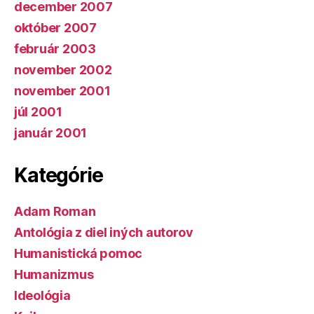
december 2007
október 2007
február 2003
november 2002
november 2001
júl 2001
január 2001
Kategórie
Adam Roman
Antológia z diel iných autorov
Humanistická pomoc
Humanizmus
Ideológia