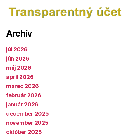
Archív
júl 2026
jún 2026
máj 2026
apríl 2026
marec 2026
február 2026
január 2026
december 2025
november 2025
október 2025