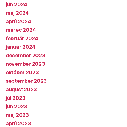
jún 2024
máj 2024
apríl 2024
marec 2024
február 2024
január 2024
december 2023
november 2023
október 2023
september 2023
august 2023
júl 2023
jún 2023
máj 2023
apríl 2023