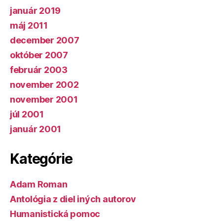
január 2019
máj 2011
december 2007
október 2007
február 2003
november 2002
november 2001
júl 2001
január 2001
Kategórie
Adam Roman
Antológia z diel iných autorov
Humanistická pomoc