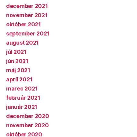
december 2021
november 2021
október 2021
september 2021
august 2021
júl 2021
jún 2021
máj 2021
apríl 2021
marec 2021
február 2021
január 2021
december 2020
november 2020
október 2020