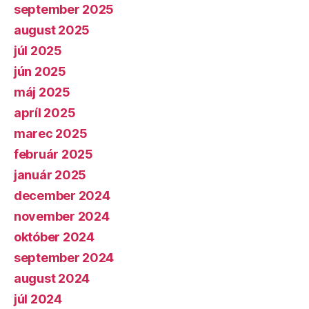
september 2025
august 2025
júl 2025
jún 2025
máj 2025
apríl 2025
marec 2025
február 2025
január 2025
december 2024
november 2024
október 2024
september 2024
august 2024
júl 2024