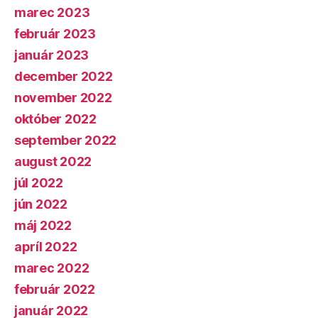
marec 2023
február 2023
január 2023
december 2022
november 2022
október 2022
september 2022
august 2022
júl 2022
jún 2022
máj 2022
apríl 2022
marec 2022
február 2022
január 2022