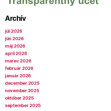
Archív
júl 2026
jún 2026
máj 2026
apríl 2026
marec 2026
február 2026
január 2026
december 2025
november 2025
október 2025
september 2025