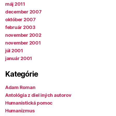
máj 2011
december 2007
október 2007
február 2003
november 2002
november 2001
júl 2001
január 2001
Kategórie
Adam Roman
Antológia z diel iných autorov
Humanistická pomoc
Humanizmus