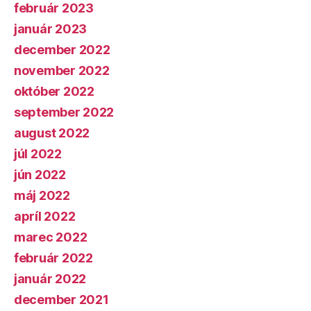
február 2023
január 2023
december 2022
november 2022
október 2022
september 2022
august 2022
júl 2022
jún 2022
máj 2022
apríl 2022
marec 2022
február 2022
január 2022
december 2021