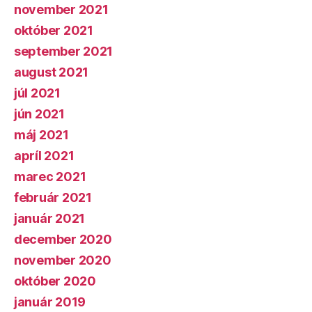
november 2021
október 2021
september 2021
august 2021
júl 2021
jún 2021
máj 2021
apríl 2021
marec 2021
február 2021
január 2021
december 2020
november 2020
október 2020
január 2019