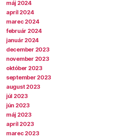
máj 2024
apríl 2024
marec 2024
február 2024
január 2024
december 2023
november 2023
október 2023
september 2023
august 2023
júl 2023
jún 2023
máj 2023
apríl 2023
marec 2023