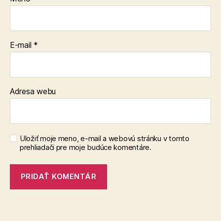
E-mail
*
Adresa webu
Uložiť moje meno, e-mail a webovú stránku v tomto
prehliadači pre moje budúce komentáre.