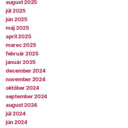
august 2025
júl 2025
jún 2025
máj 2025
apríl 2025
marec 2025
február 2025
január 2025
december 2024
november 2024
október 2024
september 2024
august 2024
júl 2024
jún 2024