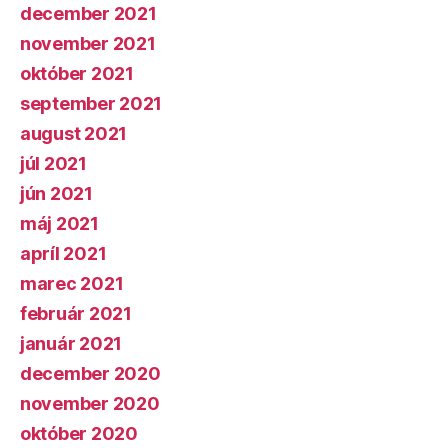
december 2021
november 2021
október 2021
september 2021
august 2021
júl 2021
jún 2021
máj 2021
apríl 2021
marec 2021
február 2021
január 2021
december 2020
november 2020
október 2020