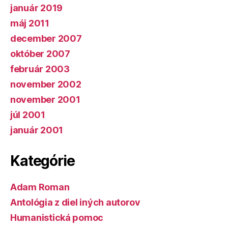
január 2019
máj 2011
december 2007
október 2007
február 2003
november 2002
november 2001
júl 2001
január 2001
Kategórie
Adam Roman
Antológia z diel iných autorov
Humanistická pomoc