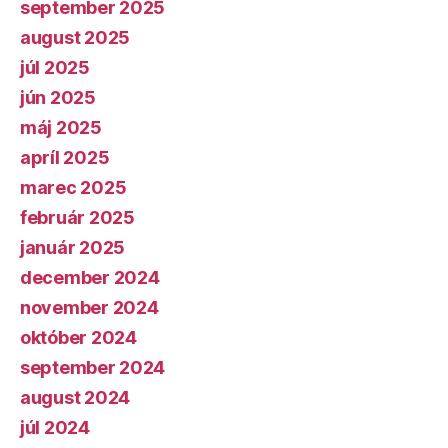
september 2025
august 2025
júl 2025
jún 2025
máj 2025
apríl 2025
marec 2025
február 2025
január 2025
december 2024
november 2024
október 2024
september 2024
august 2024
júl 2024