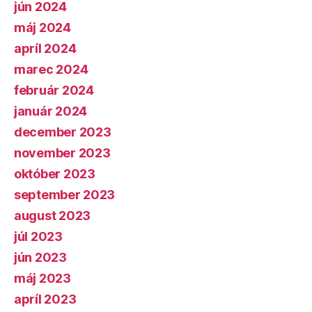
jún 2024
máj 2024
apríl 2024
marec 2024
február 2024
január 2024
december 2023
november 2023
október 2023
september 2023
august 2023
júl 2023
jún 2023
máj 2023
apríl 2023