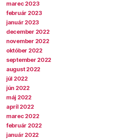
marec 2023
február 2023
január 2023
december 2022
november 2022
október 2022
september 2022
august 2022
júl 2022
jún 2022
máj 2022
apríl 2022
marec 2022
február 2022
január 2022