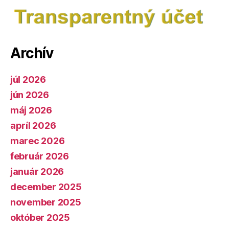
Archív
júl 2026
jún 2026
máj 2026
apríl 2026
marec 2026
február 2026
január 2026
december 2025
november 2025
október 2025