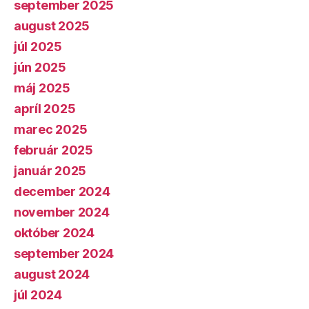
september 2025
august 2025
júl 2025
jún 2025
máj 2025
apríl 2025
marec 2025
február 2025
január 2025
december 2024
november 2024
október 2024
september 2024
august 2024
júl 2024