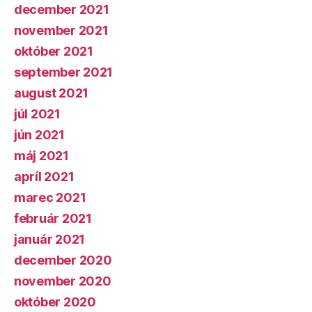
december 2021
november 2021
október 2021
september 2021
august 2021
júl 2021
jún 2021
máj 2021
apríl 2021
marec 2021
február 2021
január 2021
december 2020
november 2020
október 2020