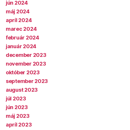
jún 2024
máj 2024
apríl 2024
marec 2024
február 2024
január 2024
december 2023
november 2023
október 2023
september 2023
august 2023
júl 2023
jún 2023
máj 2023
apríl 2023