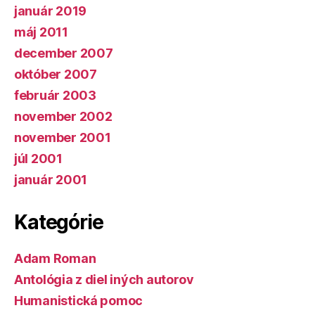
január 2019
máj 2011
december 2007
október 2007
február 2003
november 2002
november 2001
júl 2001
január 2001
Kategórie
Adam Roman
Antológia z diel iných autorov
Humanistická pomoc