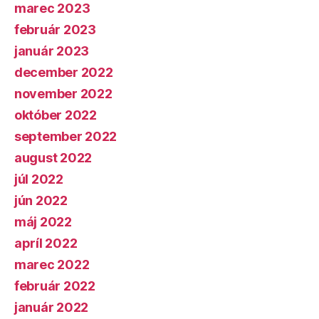
marec 2023
február 2023
január 2023
december 2022
november 2022
október 2022
september 2022
august 2022
júl 2022
jún 2022
máj 2022
apríl 2022
marec 2022
február 2022
január 2022