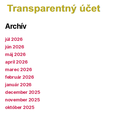
Archív
júl 2026
jún 2026
máj 2026
apríl 2026
marec 2026
február 2026
január 2026
december 2025
november 2025
október 2025