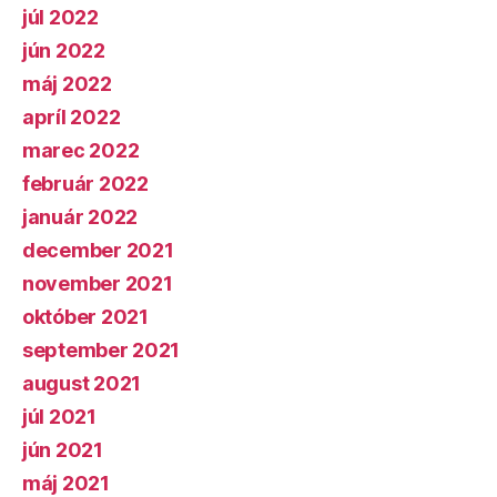
júl 2022
jún 2022
máj 2022
apríl 2022
marec 2022
február 2022
január 2022
december 2021
november 2021
október 2021
september 2021
august 2021
júl 2021
jún 2021
máj 2021