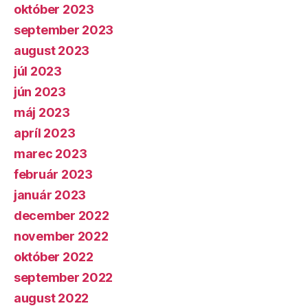
október 2023
september 2023
august 2023
júl 2023
jún 2023
máj 2023
apríl 2023
marec 2023
február 2023
január 2023
december 2022
november 2022
október 2022
september 2022
august 2022