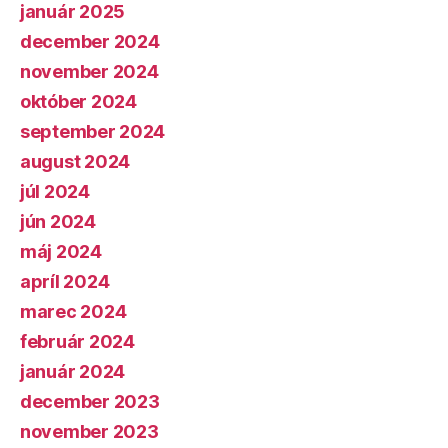
január 2025
december 2024
november 2024
október 2024
september 2024
august 2024
júl 2024
jún 2024
máj 2024
apríl 2024
marec 2024
február 2024
január 2024
december 2023
november 2023