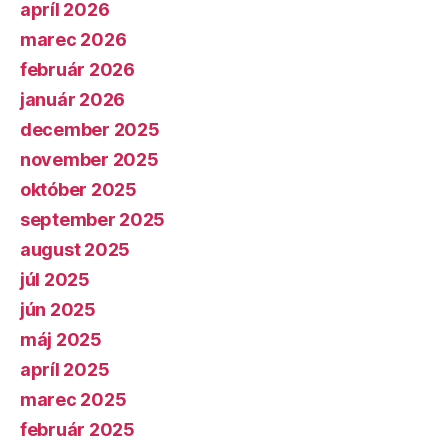
apríl 2026
marec 2026
február 2026
január 2026
december 2025
november 2025
október 2025
september 2025
august 2025
júl 2025
jún 2025
máj 2025
apríl 2025
marec 2025
február 2025