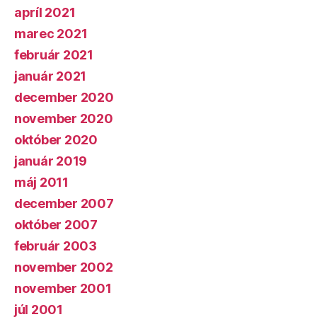
apríl 2021
marec 2021
február 2021
január 2021
december 2020
november 2020
október 2020
január 2019
máj 2011
december 2007
október 2007
február 2003
november 2002
november 2001
júl 2001