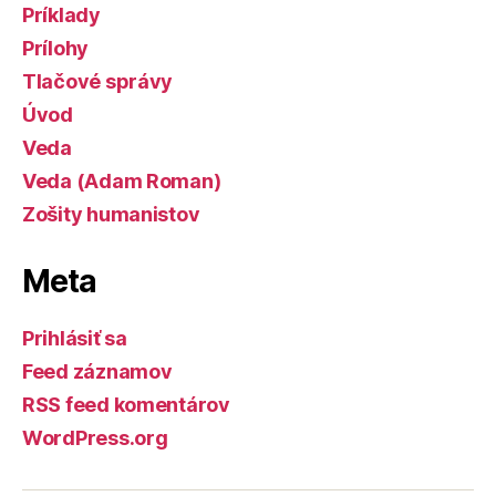
Príklady
Prílohy
Tlačové správy
Úvod
Veda
Veda (Adam Roman)
Zošity humanistov
Meta
Prihlásiť sa
Feed záznamov
RSS feed komentárov
WordPress.org