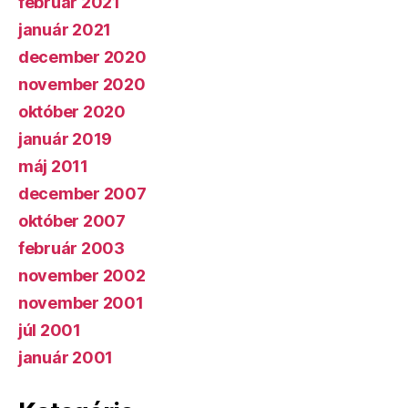
február 2021
január 2021
december 2020
november 2020
október 2020
január 2019
máj 2011
december 2007
október 2007
február 2003
november 2002
november 2001
júl 2001
január 2001