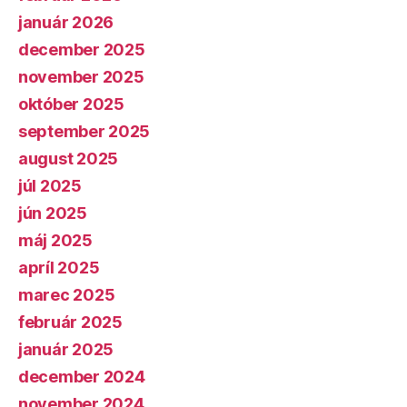
január 2026
december 2025
november 2025
október 2025
september 2025
august 2025
júl 2025
jún 2025
máj 2025
apríl 2025
marec 2025
február 2025
január 2025
december 2024
november 2024