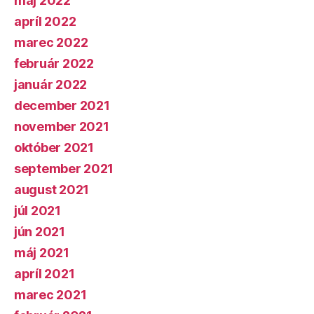
máj 2022
apríl 2022
marec 2022
február 2022
január 2022
december 2021
november 2021
október 2021
september 2021
august 2021
júl 2021
jún 2021
máj 2021
apríl 2021
marec 2021