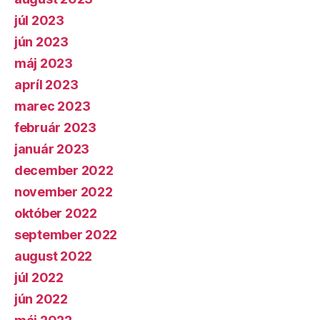
júl 2023
jún 2023
máj 2023
apríl 2023
marec 2023
február 2023
január 2023
december 2022
november 2022
október 2022
september 2022
august 2022
júl 2022
jún 2022