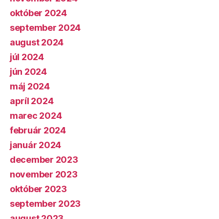
október 2024
september 2024
august 2024
júl 2024
jún 2024
máj 2024
apríl 2024
marec 2024
február 2024
január 2024
december 2023
november 2023
október 2023
september 2023
august 2023