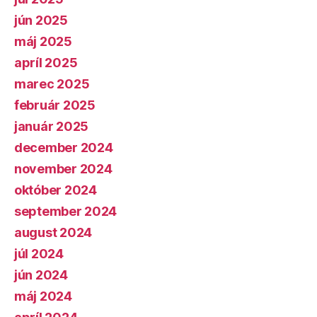
jún 2025
máj 2025
apríl 2025
marec 2025
február 2025
január 2025
december 2024
november 2024
október 2024
september 2024
august 2024
júl 2024
jún 2024
máj 2024