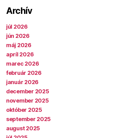
Archív
júl 2026
jún 2026
máj 2026
apríl 2026
marec 2026
február 2026
január 2026
december 2025
november 2025
október 2025
september 2025
august 2025
júl 2025