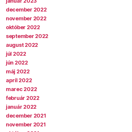
január 2023
december 2022
november 2022
október 2022
september 2022
august 2022
júl 2022
jún 2022
máj 2022
apríl 2022
marec 2022
február 2022
január 2022
december 2021
november 2021