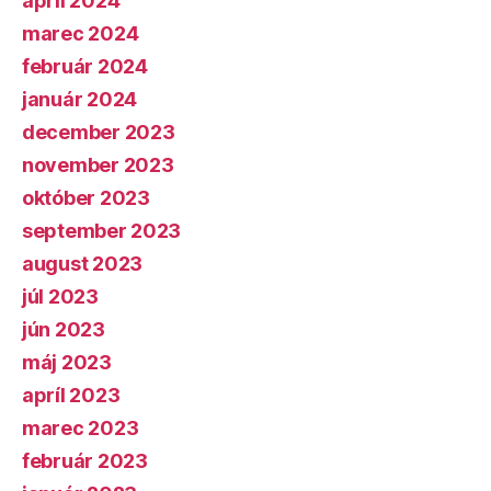
apríl 2024
marec 2024
február 2024
január 2024
december 2023
november 2023
október 2023
september 2023
august 2023
júl 2023
jún 2023
máj 2023
apríl 2023
marec 2023
február 2023