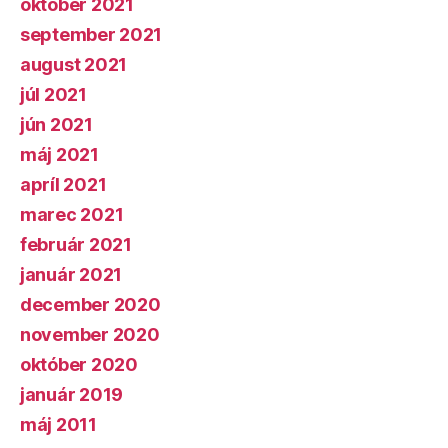
október 2021
september 2021
august 2021
júl 2021
jún 2021
máj 2021
apríl 2021
marec 2021
február 2021
január 2021
december 2020
november 2020
október 2020
január 2019
máj 2011