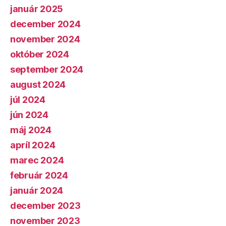
január 2025
december 2024
november 2024
október 2024
september 2024
august 2024
júl 2024
jún 2024
máj 2024
apríl 2024
marec 2024
február 2024
január 2024
december 2023
november 2023