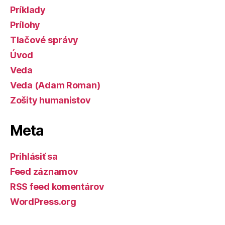
Príklady
Prílohy
Tlačové správy
Úvod
Veda
Veda (Adam Roman)
Zošity humanistov
Meta
Prihlásiť sa
Feed záznamov
RSS feed komentárov
WordPress.org