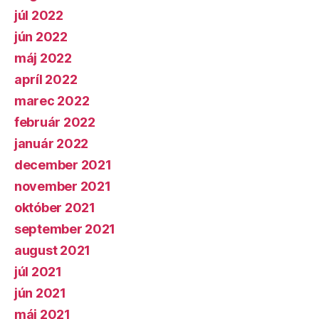
júl 2022
jún 2022
máj 2022
apríl 2022
marec 2022
február 2022
január 2022
december 2021
november 2021
október 2021
september 2021
august 2021
júl 2021
jún 2021
máj 2021