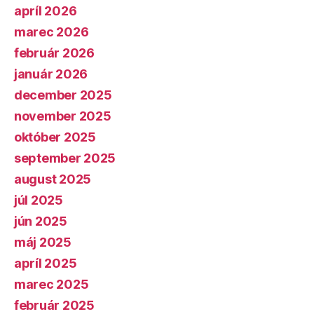
apríl 2026
marec 2026
február 2026
január 2026
december 2025
november 2025
október 2025
september 2025
august 2025
júl 2025
jún 2025
máj 2025
apríl 2025
marec 2025
február 2025