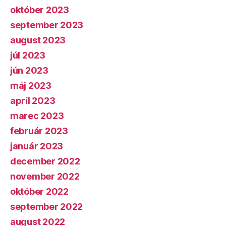
október 2023
september 2023
august 2023
júl 2023
jún 2023
máj 2023
apríl 2023
marec 2023
február 2023
január 2023
december 2022
november 2022
október 2022
september 2022
august 2022