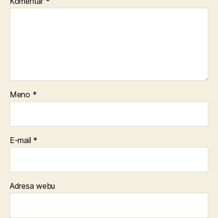
Komentár
*
Meno
*
E-mail
*
Adresa webu