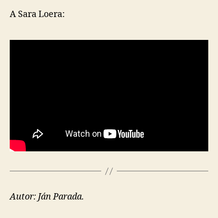
A Sara Loera:
Autor: Ján Parada.