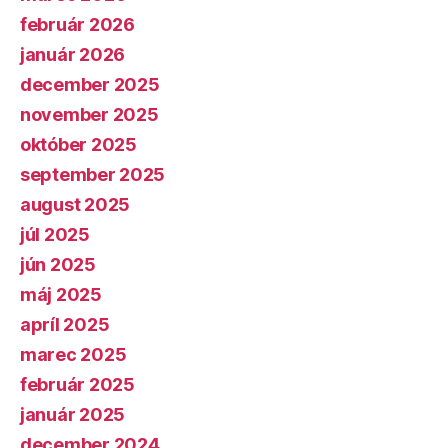
február 2026
január 2026
december 2025
november 2025
október 2025
september 2025
august 2025
júl 2025
jún 2025
máj 2025
apríl 2025
marec 2025
február 2025
január 2025
december 2024