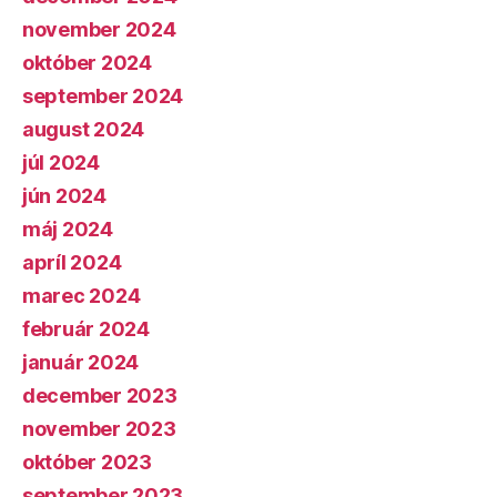
november 2024
október 2024
september 2024
august 2024
júl 2024
jún 2024
máj 2024
apríl 2024
marec 2024
február 2024
január 2024
december 2023
november 2023
október 2023
september 2023