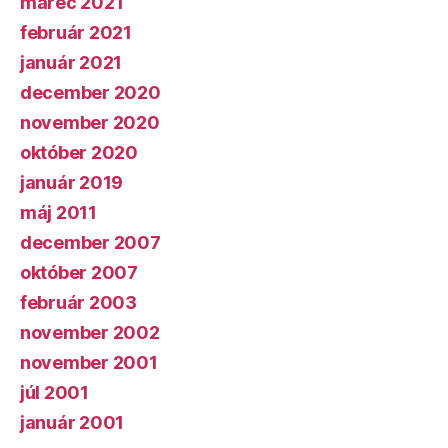
marec 2021
február 2021
január 2021
december 2020
november 2020
október 2020
január 2019
máj 2011
december 2007
október 2007
február 2003
november 2002
november 2001
júl 2001
január 2001