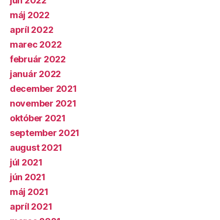
jún 2022
máj 2022
apríl 2022
marec 2022
február 2022
január 2022
december 2021
november 2021
október 2021
september 2021
august 2021
júl 2021
jún 2021
máj 2021
apríl 2021