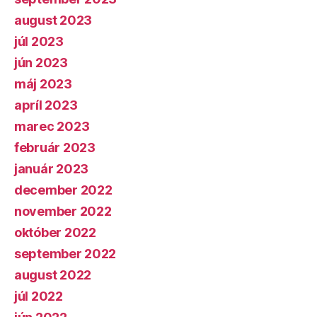
august 2023
júl 2023
jún 2023
máj 2023
apríl 2023
marec 2023
február 2023
január 2023
december 2022
november 2022
október 2022
september 2022
august 2022
júl 2022