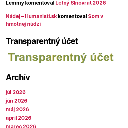
Lemmy
komentoval
Letný Slnovrat 2026
Nádej – Humanisti.sk
komentoval
Som v
hmotnej núdzi
Transparentný účet
Archív
júl 2026
jún 2026
máj 2026
apríl 2026
marec 2026