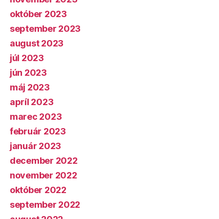
október 2023
september 2023
august 2023
júl 2023
jún 2023
máj 2023
apríl 2023
marec 2023
február 2023
január 2023
december 2022
november 2022
október 2022
september 2022