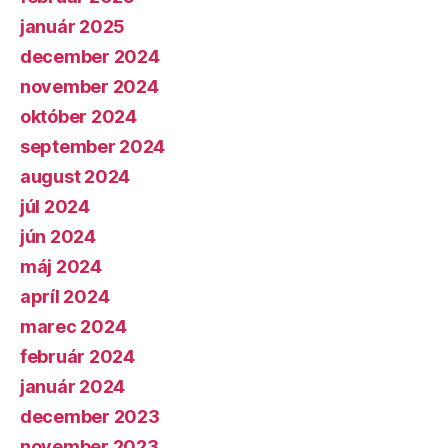
január 2025
december 2024
november 2024
október 2024
september 2024
august 2024
júl 2024
jún 2024
máj 2024
apríl 2024
marec 2024
február 2024
január 2024
december 2023
november 2023