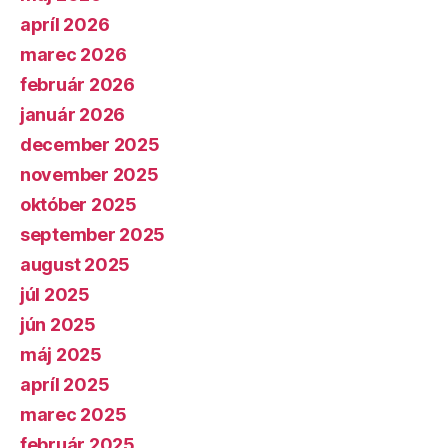
apríl 2026
marec 2026
február 2026
január 2026
december 2025
november 2025
október 2025
september 2025
august 2025
júl 2025
jún 2025
máj 2025
apríl 2025
marec 2025
február 2025