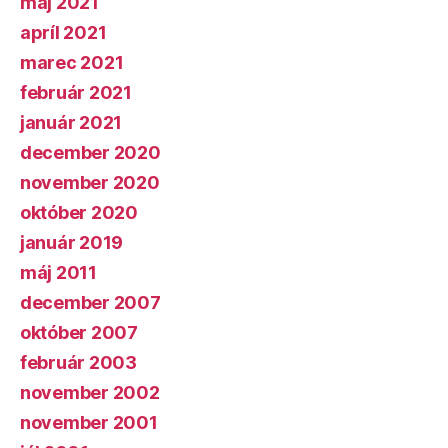
máj 2021
apríl 2021
marec 2021
február 2021
január 2021
december 2020
november 2020
október 2020
január 2019
máj 2011
december 2007
október 2007
február 2003
november 2002
november 2001