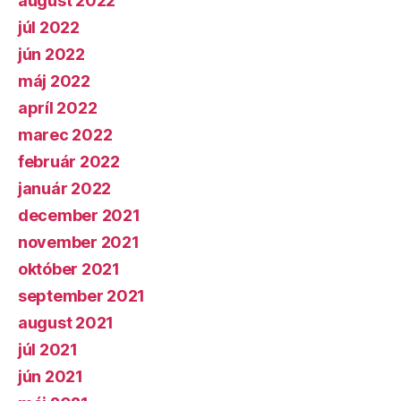
august 2022
júl 2022
jún 2022
máj 2022
apríl 2022
marec 2022
február 2022
január 2022
december 2021
november 2021
október 2021
september 2021
august 2021
júl 2021
jún 2021