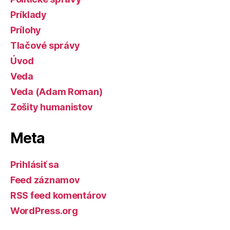
Príklady
Prílohy
Tlačové správy
Úvod
Veda
Veda (Adam Roman)
Zošity humanistov
Meta
Prihlásiť sa
Feed záznamov
RSS feed komentárov
WordPress.org