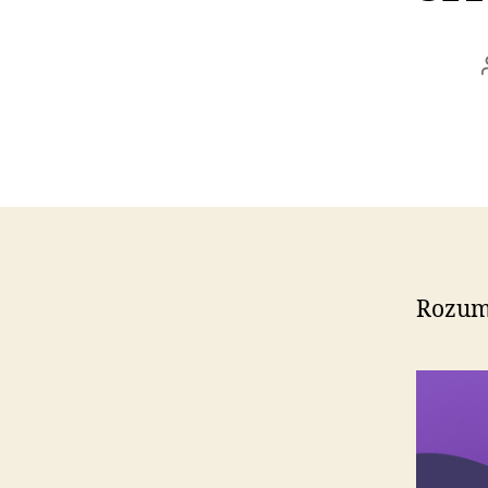
Rozum