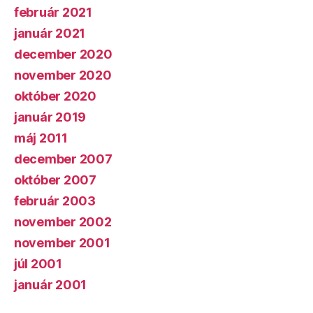
február 2021
január 2021
december 2020
november 2020
október 2020
január 2019
máj 2011
december 2007
október 2007
február 2003
november 2002
november 2001
júl 2001
január 2001