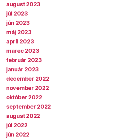
august 2023
júl 2023
jún 2023
máj 2023
apríl 2023
marec 2023
február 2023
január 2023
december 2022
november 2022
október 2022
september 2022
august 2022
júl 2022
jún 2022