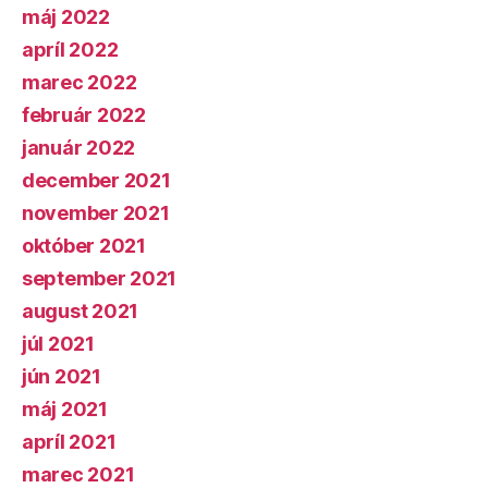
máj 2022
apríl 2022
marec 2022
február 2022
január 2022
december 2021
november 2021
október 2021
september 2021
august 2021
júl 2021
jún 2021
máj 2021
apríl 2021
marec 2021