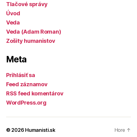
Tlačové správy
Úvod
Veda
Veda (Adam Roman)
Zošity humanistov
Meta
Prihlásiť sa
Feed záznamov
RSS feed komentárov
WordPress.org
© 2026
Humanisti.sk
Hore
↑