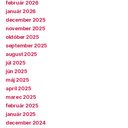
február 2026
január 2026
december 2025
november 2025
október 2025
september 2025
august 2025
júl 2025
jún 2025
máj 2025
apríl 2025
marec 2025
február 2025
január 2025
december 2024