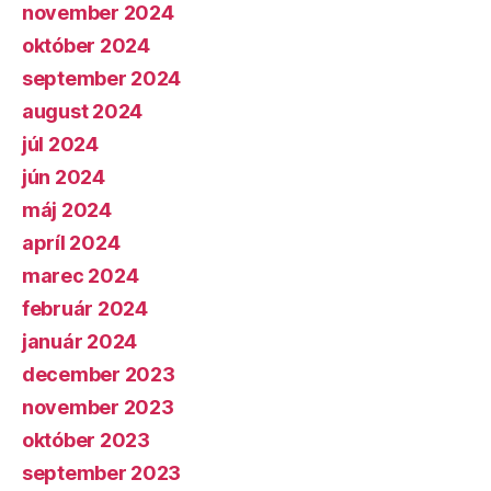
november 2024
október 2024
september 2024
august 2024
júl 2024
jún 2024
máj 2024
apríl 2024
marec 2024
február 2024
január 2024
december 2023
november 2023
október 2023
september 2023