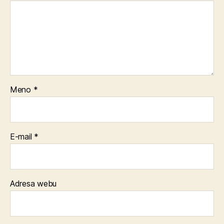
Meno
*
E-mail
*
Adresa webu