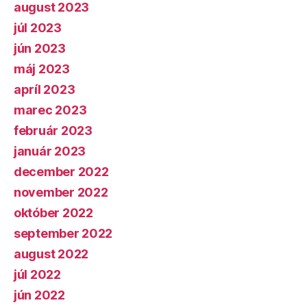
august 2023
júl 2023
jún 2023
máj 2023
apríl 2023
marec 2023
február 2023
január 2023
december 2022
november 2022
október 2022
september 2022
august 2022
júl 2022
jún 2022