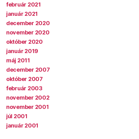
február 2021
január 2021
december 2020
november 2020
október 2020
január 2019
máj 2011
december 2007
október 2007
február 2003
november 2002
november 2001
júl 2001
január 2001