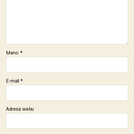
Meno
*
E-mail
*
Adresa webu