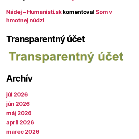
Nádej – Humanisti.sk
komentoval
Som v
hmotnej núdzi
Transparentný účet
Archív
júl 2026
jún 2026
máj 2026
apríl 2026
marec 2026