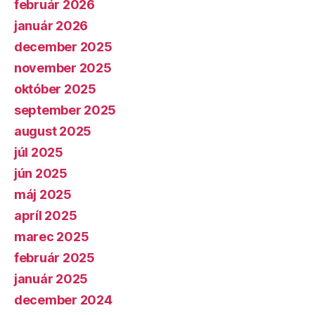
február 2026
január 2026
december 2025
november 2025
október 2025
september 2025
august 2025
júl 2025
jún 2025
máj 2025
apríl 2025
marec 2025
február 2025
január 2025
december 2024