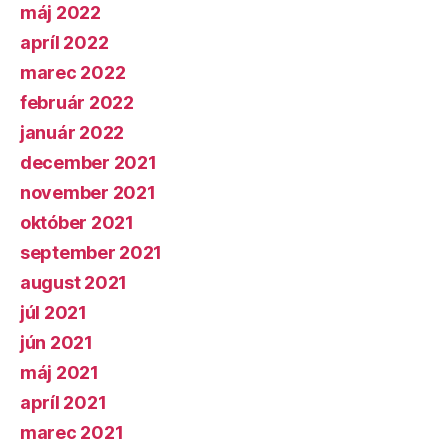
máj 2022
apríl 2022
marec 2022
február 2022
január 2022
december 2021
november 2021
október 2021
september 2021
august 2021
júl 2021
jún 2021
máj 2021
apríl 2021
marec 2021