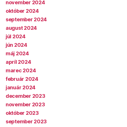
november 2024
október 2024
september 2024
august 2024
júl 2024
jún 2024
máj 2024
apríl 2024
marec 2024
február 2024
január 2024
december 2023
november 2023
október 2023
september 2023