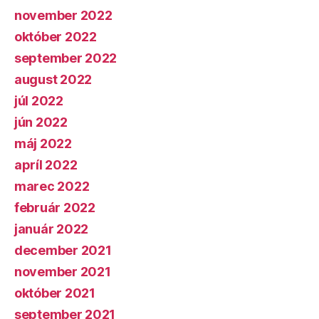
november 2022
október 2022
september 2022
august 2022
júl 2022
jún 2022
máj 2022
apríl 2022
marec 2022
február 2022
január 2022
december 2021
november 2021
október 2021
september 2021