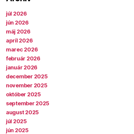
júl 2026
jún 2026
máj 2026
apríl 2026
marec 2026
február 2026
január 2026
december 2025
november 2025
október 2025
september 2025
august 2025
júl 2025
jún 2025