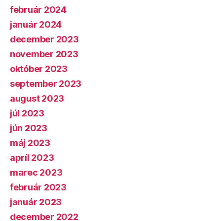
február 2024
január 2024
december 2023
november 2023
október 2023
september 2023
august 2023
júl 2023
jún 2023
máj 2023
apríl 2023
marec 2023
február 2023
január 2023
december 2022