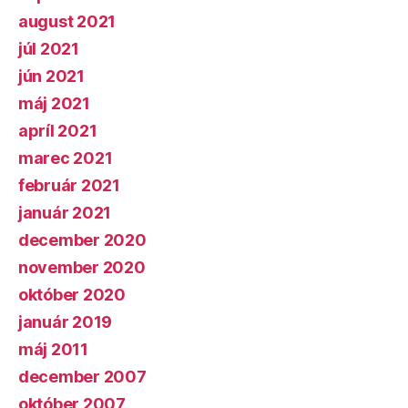
august 2021
júl 2021
jún 2021
máj 2021
apríl 2021
marec 2021
február 2021
január 2021
december 2020
november 2020
október 2020
január 2019
máj 2011
december 2007
október 2007