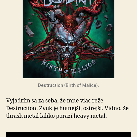
Destruction (Birth of Malice).
Vyjadrím sa za seba, že mne viac reže
Destruction. Zvuk je hutnejší, ostrejší. Vidno, že
thrash metal ľahko porazí heavy metal.