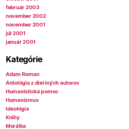
február 2003
november 2002
november 2001
júl 2001
január 2001
Kategórie
Adam Roman
Antológia z diel iných autorov
Humanistická pomoc
Humanizmus
Ideológia
Knihy
Morálka