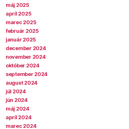
máj 2025
apríl 2025
marec 2025
február 2025
január 2025
december 2024
november 2024
október 2024
september 2024
august 2024
júl 2024
jún 2024
máj 2024
apríl 2024
marec 2024