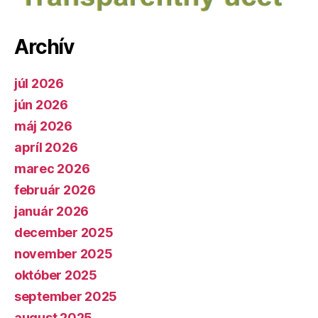
Archív
júl 2026
jún 2026
máj 2026
apríl 2026
marec 2026
február 2026
január 2026
december 2025
november 2025
október 2025
september 2025
august 2025