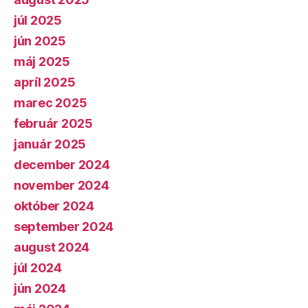
júl 2025
jún 2025
máj 2025
apríl 2025
marec 2025
február 2025
január 2025
december 2024
november 2024
október 2024
september 2024
august 2024
júl 2024
jún 2024