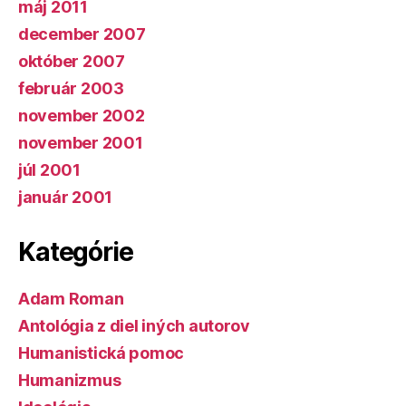
máj 2011
december 2007
október 2007
február 2003
november 2002
november 2001
júl 2001
január 2001
Kategórie
Adam Roman
Antológia z diel iných autorov
Humanistická pomoc
Humanizmus