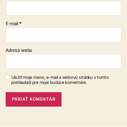
E-mail
*
Adresa webu
Uložiť moje meno, e-mail a webovú stránku v tomto
prehliadači pre moje budúce komentáre.