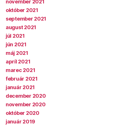
november 2021
október 2021
september 2021
august 2021
júl 2021
jún 2021
máj 2021
apríl 2021
marec 2021
február 2021
január 2021
december 2020
november 2020
október 2020
január 2019