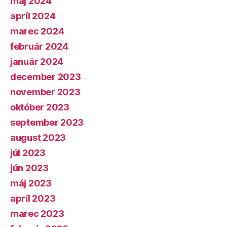
máj 2024
apríl 2024
marec 2024
február 2024
január 2024
december 2023
november 2023
október 2023
september 2023
august 2023
júl 2023
jún 2023
máj 2023
apríl 2023
marec 2023