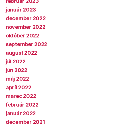
február 2023
január 2023
december 2022
november 2022
október 2022
september 2022
august 2022
júl 2022
jún 2022
máj 2022
apríl 2022
marec 2022
február 2022
január 2022
december 2021